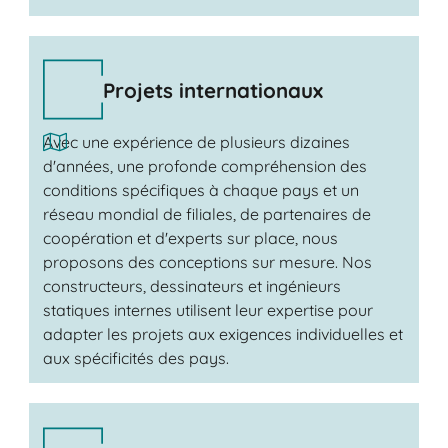
Projets internationaux
Avec une expérience de plusieurs dizaines
d'années, une profonde compréhension des
conditions spécifiques à chaque pays et un
réseau mondial de filiales, de partenaires de
coopération et d'experts sur place, nous
proposons des conceptions sur mesure. Nos
constructeurs, dessinateurs et ingénieurs
statiques internes utilisent leur expertise pour
adapter les projets aux exigences individuelles et
aux spécificités des pays.