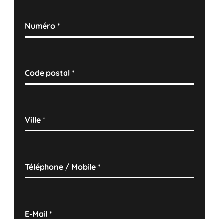
Numéro
*
Code postal
*
Ville
*
Téléphone / Mobile
*
E-Mail
*