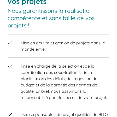
vos projets
Nous garantissons la réalisation
compétente et sans faille de vos
projets !
Mise en oeuvre et gestion de projets dans le
monde entier
Prise en charge de la sélection et de la
coordination des sous-traitants, de la
planification des délais, de la gestion du
budget et de la garantie des normes de
qualité. En bref, nous assumons la
responsabilité pour le succès de votre projet.
Des responsables de projet qualifiés de BITO