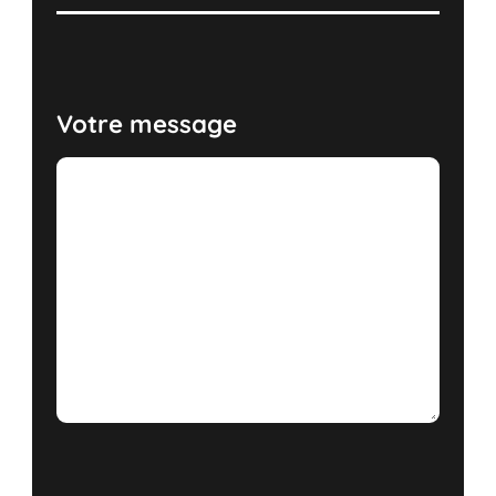
Votre message