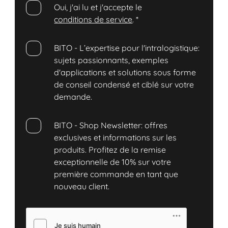
Oui, j'ai lu et j'accepte le
conditions de service
.
*
BITO - L’expertise pour l'intralogistique:
sujets passionnants, exemples
d'applications et solutions sous forme
de conseil condensé et ciblé sur votre
demande.
BITO - Shop Newsletter: offres
exclusives et informations sur les
produits. Profitez de la remise
exceptionnelle de 10% sur votre
première commande en tant que
nouveau client.