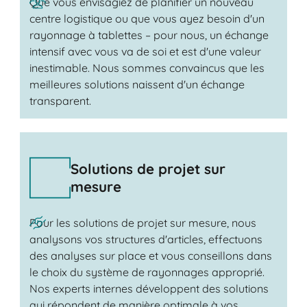
Que vous envisagiez de planifier un nouveau
centre logistique ou que vous ayez besoin d'un
rayonnage à tablettes – pour nous, un échange
intensif avec vous va de soi et est d'une valeur
inestimable. Nous sommes convaincus que les
meilleures solutions naissent d'un échange
transparent.
Solutions de projet sur
mesure
Pour les solutions de projet sur mesure, nous
analysons vos structures d'articles, effectuons
des analyses sur place et vous conseillons dans
le choix du système de rayonnages approprié.
Nos experts internes développent des solutions
qui répondent de manière optimale à vos