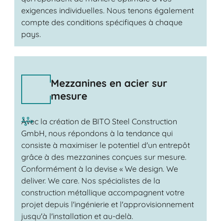
exigences individuelles. Nous tenons également
compte des conditions spécifiques à chaque
pays.
Mezzanines en acier sur
mesure
Avec la création de BITO Steel Construction
GmbH, nous répondons à la tendance qui
consiste à maximiser le potentiel d'un entrepôt
grâce à des mezzanines conçues sur mesure.
Conformément à la devise « We design. We
deliver. We care. Nos spécialistes de la
construction métallique accompagnent votre
projet depuis l'ingénierie et l'approvisionnement
jusqu'à l'installation et au-delà.