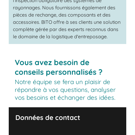
l'inspection obligatoire des systèmes de
rayonnages. Nous fournissons également des
pièces de rechange, des composants et des
accessoires. BITO offre à ses clients une solution
complète gérée par des experts reconnus dans
le domaine de la logistique d'entreposage.
Vous avez besoin de
conseils personnalisés ?
Notre équipe se fera un plaisir de
répondre à vos questions, analyser
vos besoins et échanger des idées.
Données de contact