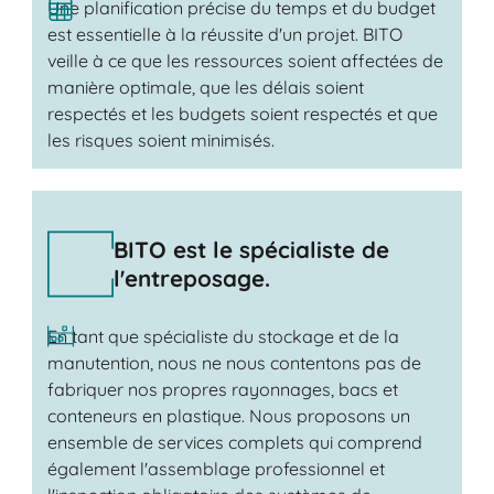
Une planification précise du temps et du budget
est essentielle à la réussite d'un projet. BITO
veille à ce que les ressources soient affectées de
manière optimale, que les délais soient
respectés et les budgets soient respectés et que
les risques soient minimisés.
BITO est le spécialiste de
l'entreposage.
En tant que spécialiste du stockage et de la
manutention, nous ne nous contentons pas de
fabriquer nos propres rayonnages, bacs et
conteneurs en plastique. Nous proposons un
ensemble de services complets qui comprend
également l'assemblage professionnel et