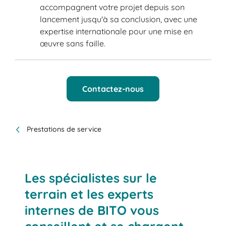
accompagnent votre projet depuis son
lancement jusqu'à sa conclusion, avec une
expertise internationale pour une mise en
œuvre sans faille.
Contactez-nous
Prestations de service
Les spécialistes sur le
terrain et les experts
internes de BITO vous