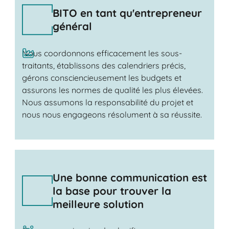
BITO en tant qu'entrepreneur
général
Nous coordonnons efficacement les sous-
traitants, établissons des calendriers précis,
gérons consciencieusement les budgets et
assurons les normes de qualité les plus élevées.
Nous assumons la responsabilité du projet et
nous nous engageons résolument à sa réussite.
Une bonne communication est
la base pour trouver la
meilleure solution