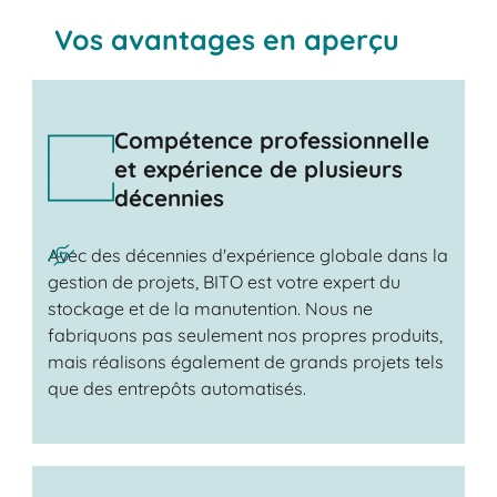
Vos avantages en aperçu
Compétence professionnelle
et expérience de plusieurs
décennies
Avec des décennies d'expérience globale dans la
gestion de projets, BITO est votre expert du
stockage et de la manutention. Nous ne
fabriquons pas seulement nos propres produits,
mais réalisons également de grands projets tels
que des entrepôts automatisés.