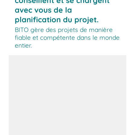
conseillent et se chargent
avec vous de la
planification du projet.
BITO gère des projets de manière
fiable et compétente dans le monde
entier.