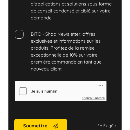
d'applications et solutions sous forme
de conseil condensé et ciblé sur votre
demande.
BITO - Shop Newsletter: offres
exclusives et informations sur les
produits. Profitez de la remise
exceptionnelle de 10% sur votre
première commande en tant que
nouveau client.
Friendly Captcha
Soumettre
*
= Exigée