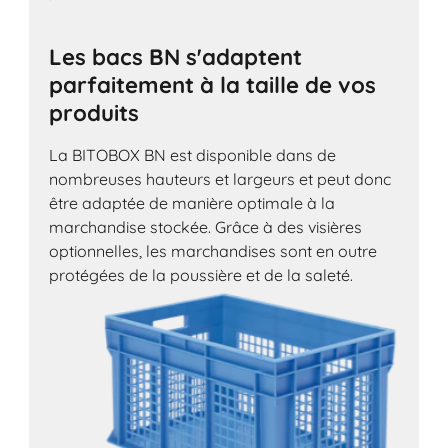
Les bacs BN s'adaptent
parfaitement à la taille de vos
produits
La BITOBOX BN est disponible dans de
nombreuses hauteurs et largeurs et peut donc
être adaptée de manière optimale à la
marchandise stockée. Grâce à des visières
optionnelles, les marchandises sont en outre
protégées de la poussière et de la saleté.