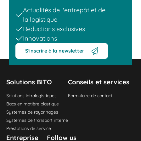
Actualités de l'entrepôt et de
la logistique
Réductions exclusives
Innovations
S'inscrire à la newsletter
Solutions BITO
Conseils et services
Solutions intralogistiques
Formulaire de contact
Bacs en matière plastique
Systèmes de rayonnages
Systèmes de transport interne
Prestations de service
Entreprise
Follow us