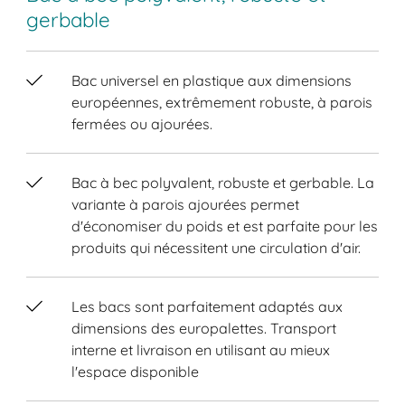
gerbable
Bac universel en plastique aux dimensions
européennes, extrêmement robuste, à parois
fermées ou ajourées.
Bac à bec polyvalent, robuste et gerbable. La
variante à parois ajourées permet
d'économiser du poids et est parfaite pour les
produits qui nécessitent une circulation d'air.
Les bacs sont parfaitement adaptés aux
dimensions des europalettes. Transport
interne et livraison en utilisant au mieux
l'espace disponible