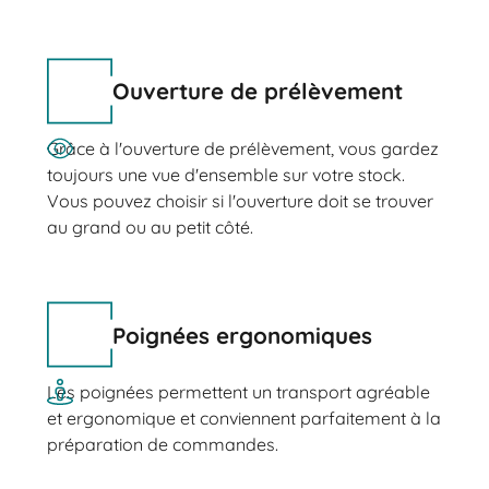
Ouverture de prélèvement
Grâce à l'ouverture de prélèvement, vous gardez
toujours une vue d'ensemble sur votre stock.
Vous pouvez choisir si l'ouverture doit se trouver
au grand ou au petit côté.
Poignées ergonomiques
Les poignées permettent un transport agréable
et ergonomique et conviennent parfaitement à la
préparation de commandes.