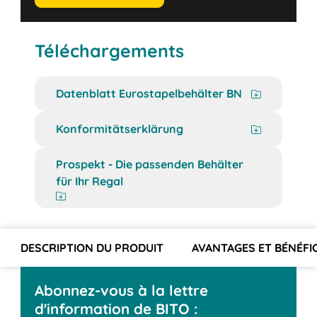
Téléchargements
Datenblatt Eurostapelbehälter BN
Konformitätserklärung
Prospekt - Die passenden Behälter
für Ihr Regal
DESCRIPTION DU PRODUIT
AVANTAGES ET BÉNÉFI
Abonnez-vous à la lettre
d'information de BITO :