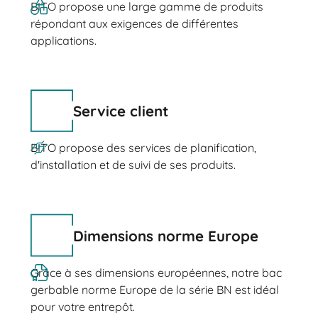
BITO propose une large gamme de produits
répondant aux exigences de différentes
applications.
Service client
BITO propose des services de planification,
d'installation et de suivi de ses produits.
Dimensions norme Europe
Grâce à ses dimensions européennes, notre bac
gerbable norme Europe de la série BN est idéal
pour votre entrepôt.