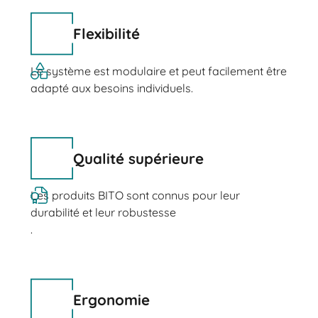
Flexibilité
Le système est modulaire et peut facilement être
adapté aux besoins individuels.
Qualité supérieure
Les produits BITO sont connus pour leur
durabilité et leur robustesse
.
Ergonomie