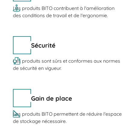
Les produits BITO contribuent à l'amélioration
des conditions de travail et de l'ergonomie.
Sécurité
Les produits sont sûrs et conformes aux normes
de sécurité en vigueur.
Gain de place
Les produits BITO permettent de réduire l'espace
de stockage nécessaire.