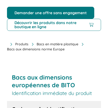
Demander une offre sans engagement
Découvrir les produits dans notre
boutique en ligne
Produits
Bacs en matière plastique
Bacs aux dimensions norme Europe
Bacs aux dimensions
européennes de BITO
Identification immédiate du produit