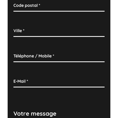
Code postal
*
Ville
*
Téléphone / Mobile
*
E-Mail
*
Votre message