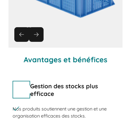
Avantages et bénéfices
Gestion des stocks plus
efficace
Nos produits soutiennent une gestion et une
organisation efficaces des stocks.