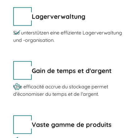
Lagerverwaltung
Sie unterstützen eine effiziente Lagerverwaltung
und -organisation.
Gain de temps et d'argent
Une efficacité accrue du stockage permet
d'économiser du temps et de l'argent.
Vaste gamme de produits