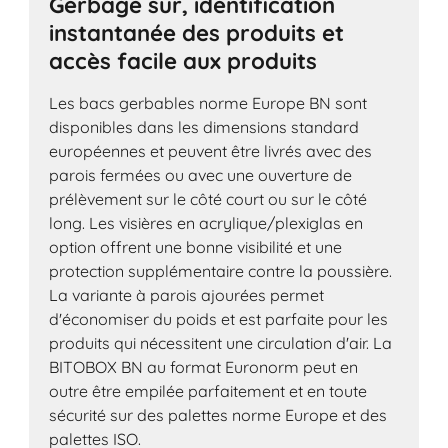
Gerbage sûr, identification
instantanée des produits et
accès facile aux produits
Les bacs gerbables norme Europe BN sont
disponibles dans les dimensions standard
européennes et peuvent être livrés avec des
parois fermées ou avec une ouverture de
prélèvement sur le côté court ou sur le côté
long. Les visières en acrylique/plexiglas en
option offrent une bonne visibilité et une
protection supplémentaire contre la poussière.
La variante à parois ajourées permet
d'économiser du poids et est parfaite pour les
produits qui nécessitent une circulation d'air. La
BITOBOX BN au format Euronorm peut en
outre être empilée parfaitement et en toute
sécurité sur des palettes norme Europe et des
palettes ISO.