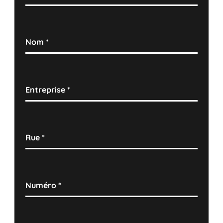
Nom
*
Entreprise
*
Rue
*
Numéro
*