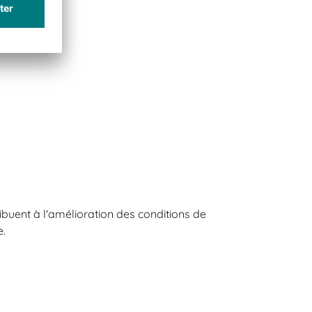
ibuent à l'amélioration des conditions de
e.