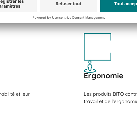
Ergonomie
bilité et leur
Les produits BITO contr
travail et de l'ergonomi