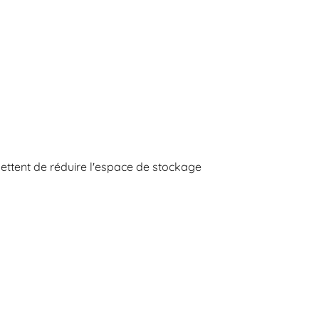
ettent de réduire l'espace de stockage