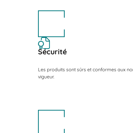
Sécurité
Les produits sont sûrs et conformes aux no
vigueur.