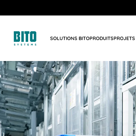
SOLUTIONS BITO
PRODUITS
PROJETS