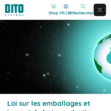
Shop
FR | BE
Rechercher
Loi sur les emballages et