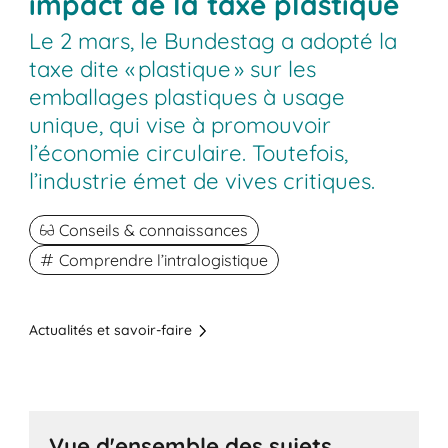
impact de la taxe plastique
Le 2 mars, le Bundestag a adopté la
taxe dite « plastique » sur les
emballages plastiques à usage
unique, qui vise à promouvoir
l’économie circulaire. Toutefois,
l’industrie émet de vives critiques.
Conseils & connaissances
Comprendre l’intralogistique
Actualités et savoir-faire
Vue d'ensemble des sujets