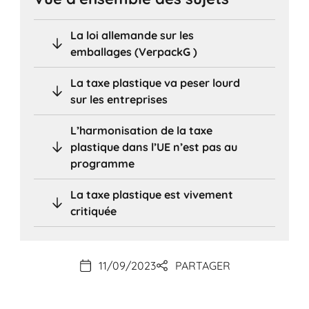
La loi allemande sur les
emballages (VerpackG )
La taxe plastique va peser lourd
sur les entreprises
L’harmonisation de la taxe
plastique dans l’UE n’est pas au
programme
La taxe plastique est vivement
critiquée
11/09/2023
PARTAGER