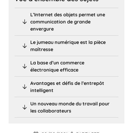
L’Internet des objets permet une
communication de grande
envergure
Le jumeau numérique est la pièce
maîtresse
La base d’un commerce
électronique efficace
Avantages et défis de l’entrepôt
intelligent
Un nouveau monde du travail pour
les collaborateurs