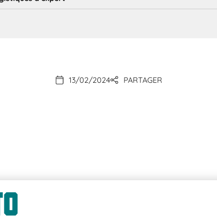
13/02/2024
PARTAGER