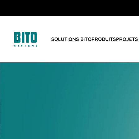
SOLUTIONS BITO
PRODUITS
PROJETS