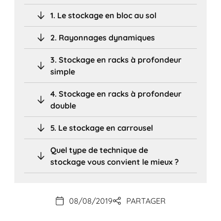
1. Le stockage en bloc au sol
2. Rayonnages dynamiques
3. Stockage en racks à profondeur
simple
4. Stockage en racks à profondeur
double
5. Le stockage en carrousel
Quel type de technique de
stockage vous convient le mieux ?
08/08/2019
PARTAGER