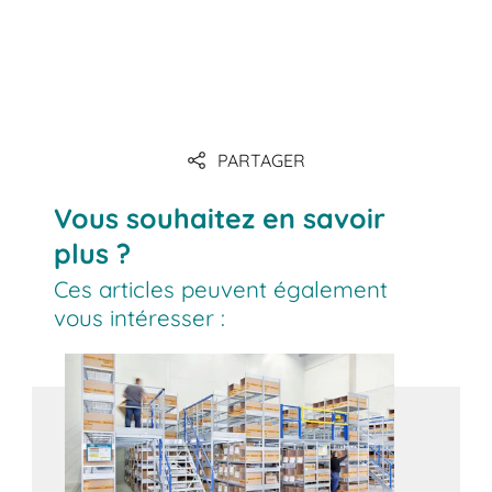
PARTAGER
Vous souhaitez en savoir
plus ?
Ces articles peuvent également
vous intéresser :