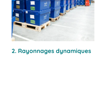
2. Rayonnages dynamiques