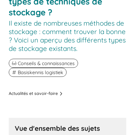
types de techniques de
stockage ?
Il existe de nombreuses méthodes de
stockage : comment trouver la bonne
? Voici un aperçu des différents types
de stockage existants.
Conseils & connaissances
Basiskennis logistiek
Actualités et savoir-faire
Vue d'ensemble des sujets