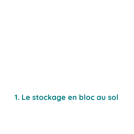
1. Le stockage en bloc au sol