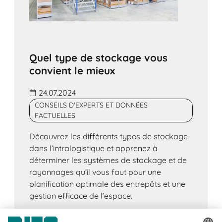
Quel type de stockage vous
convient le mieux
24.07.2024
CONSEILS D'EXPERTS ET DONNÉES
FACTUELLES
Découvrez les différents types de stockage
dans l’intralogistique et apprenez à
déterminer les systèmes de stockage et de
rayonnages qu’il vous faut pour une
planification optimale des entrepôts et une
gestion efficace de l’espace.