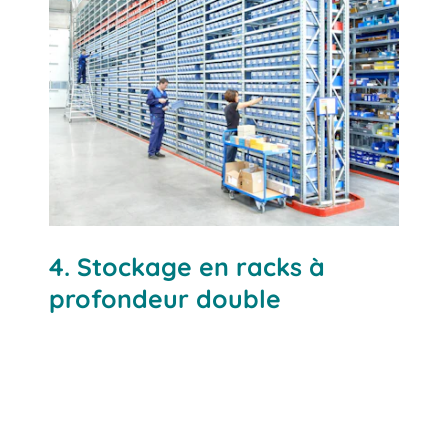
4. Stockage en racks à
profondeur double