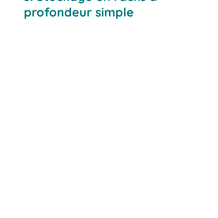
profondeur simple