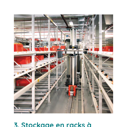
3. Stockage en racks à