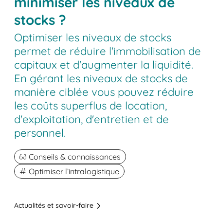
minimiser les niveaux de
stocks ?
Optimiser les niveaux de stocks
permet de réduire l'immobilisation de
capitaux et d'augmenter la liquidité.
En gérant les niveaux de stocks de
manière ciblée vous pouvez réduire
les coûts superflus de location,
d'exploitation, d'entretien et de
personnel.
Conseils & connaissances
Optimiser l’intralogistique
Actualités et savoir-faire