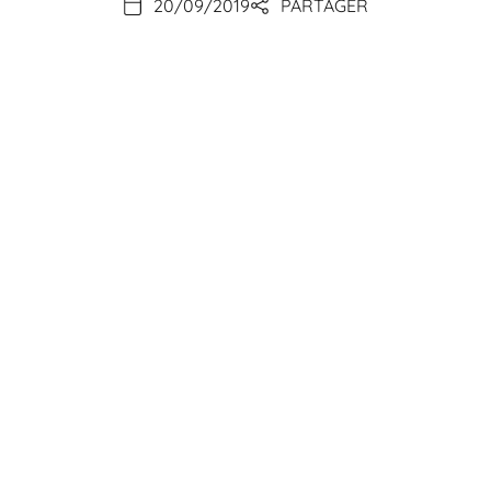
20/09/2019
PARTAGER