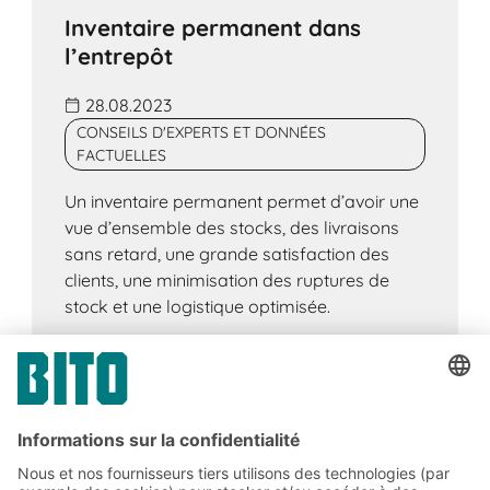
Inventaire permanent dans
l’entrepôt
28.08.2023
CONSEILS D'EXPERTS ET DONNÉES
FACTUELLES
Un inventaire permanent permet d’avoir une
vue d’ensemble des stocks, des livraisons
sans retard, une grande satisfaction des
clients, une minimisation des ruptures de
stock et une logistique optimisée.