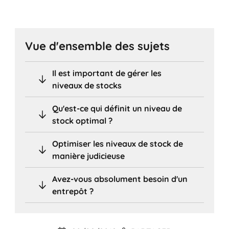
Vue d'ensemble des sujets
Il est important de gérer les
niveaux de stocks
Qu'est-ce qui définit un niveau de
stock optimal ?
Optimiser les niveaux de stock de
manière judicieuse
Avez-vous absolument besoin d'un
entrepôt ?