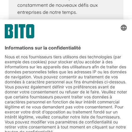
constamment de nouveaux défis aux
entreprises de notre temps.
Abonnez-vous à la lettre
d'information de BITO :
Actualités de l'entrepôt et de
la logistique
Réductions exclusives
Innovations