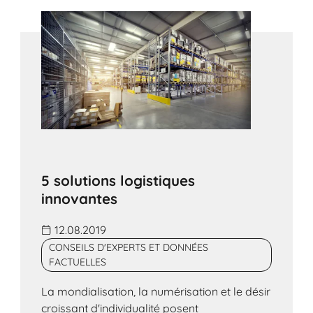
5 solutions logistiques
innovantes
12.08.2019
CONSEILS D'EXPERTS ET DONNÉES
FACTUELLES
La mondialisation, la numérisation et le désir
croissant d'individualité posent