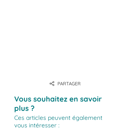
PARTAGER
Vous souhaitez en savoir
plus ?
Ces articles peuvent également
vous intéresser :