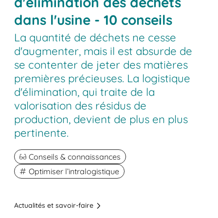
d'élimination des déchets
dans l'usine - 10 conseils
La quantité de déchets ne cesse
d'augmenter, mais il est absurde de
se contenter de jeter des matières
premières précieuses. La logistique
d'élimination, qui traite de la
valorisation des résidus de
production, devient de plus en plus
pertinente.
Conseils & connaissances
Optimiser l’intralogistique
Actualités et savoir-faire