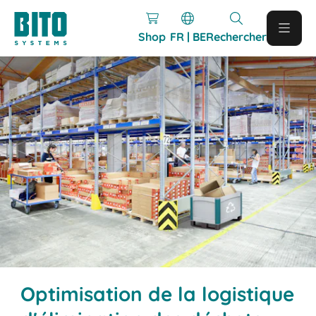
Shop
FR | BE
Rechercher
Optimisation de la logistique