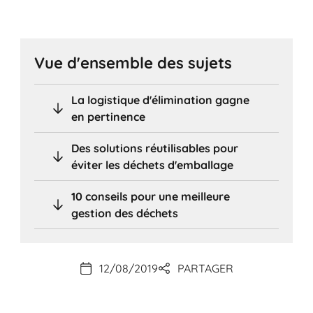
Vue d'ensemble des sujets
La logistique d'élimination gagne
en pertinence
Des solutions réutilisables pour
éviter les déchets d'emballage
10 conseils pour une meilleure
gestion des déchets
12/08/2019
PARTAGER