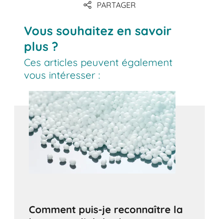
PARTAGER
Vous souhaitez en savoir
plus ?
Ces articles peuvent également
vous intéresser :
Comment puis-je reconnaître la