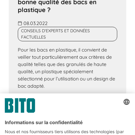
bonne qualité des bacs en
plastique ?
08.03.2022
CONSEILS D'EXPERTS ET DONNÉES
FACTUELLES
Pour les bacs en plastique, il convient de
veiller tout particulièrement aux critères de
qualité telles que des granulés de haute
qualité, un plastique spécialement
sélectionné pour l’utilisation ou un design de
bac adapté.