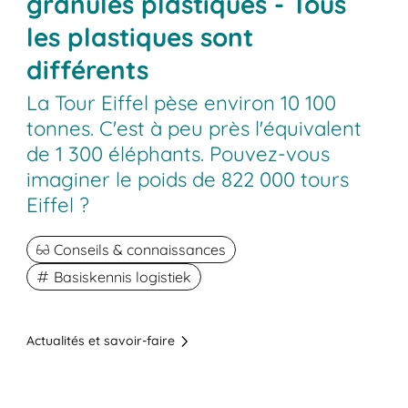
granulés plastiques - Tous
les plastiques sont
différents
La Tour Eiffel pèse environ 10 100
tonnes. C'est à peu près l'équivalent
de 1 300 éléphants. Pouvez-vous
imaginer le poids de 822 000 tours
Eiffel ?
Conseils & connaissances
Basiskennis logistiek
Actualités et savoir-faire