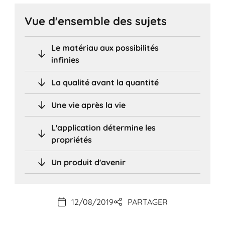
Vue d'ensemble des sujets
Le matériau aux possibilités
infinies
La qualité avant la quantité
Une vie après la vie
L'application détermine les
propriétés
Un produit d'avenir
12/08/2019
PARTAGER