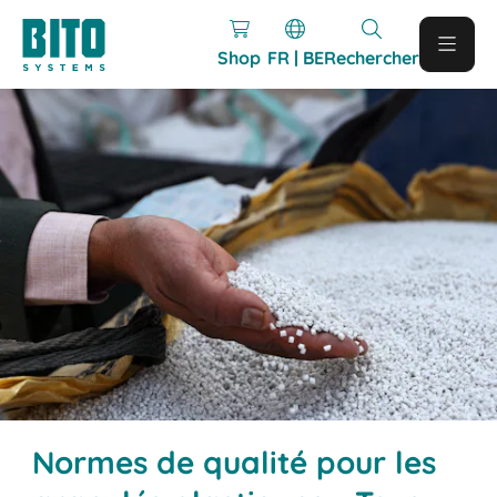
Shop
FR | BE
Rechercher
Normes de qualité pour les