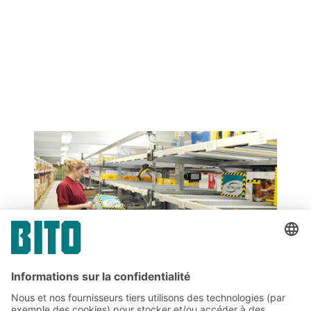
PARTAGER