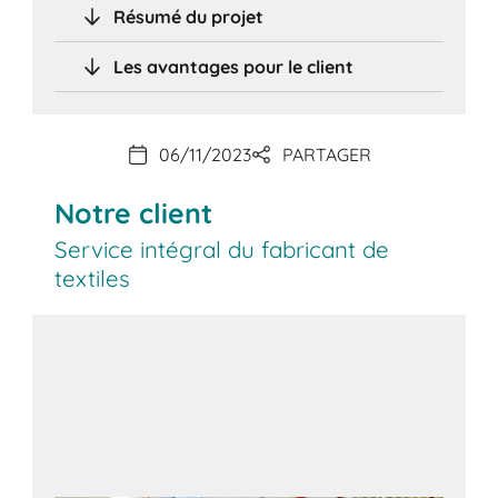
Résumé du projet
Les avantages pour le client
06/11/2023
PARTAGER
Notre client
Service intégral du fabricant de
textiles