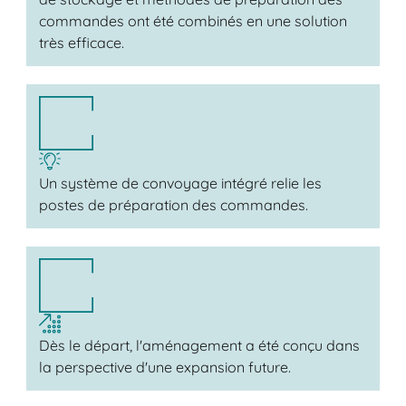
commandes ont été combinés en une solution
très efficace.
Un système de convoyage intégré relie les
postes de préparation des commandes.
Dès le départ, l'aménagement a été conçu dans
la perspective d'une expansion future.