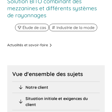
Solution BITO combinant des
mezzanines et différents systèmes
de rayonnages
Étude de cas
Industrie de la mode
Actualités et savoir-faire
Vue d'ensemble des sujets
Notre client
Situation initiale et exigences du
client