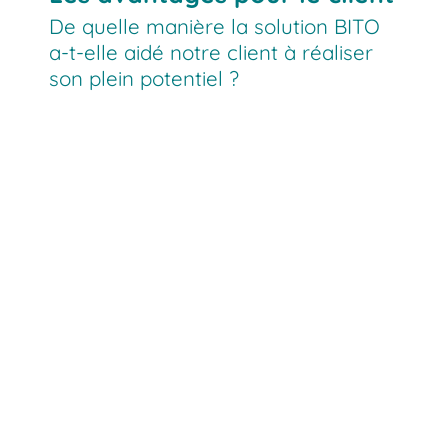
De quelle manière la solution BITO
a-t-elle aidé notre client à réaliser
son plein potentiel ?