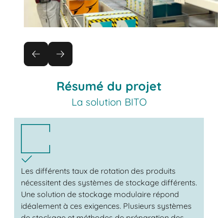
Résumé du projet
La solution BITO
Les différents taux de rotation des produits
nécessitent des systèmes de stockage différents.
Une solution de stockage modulaire répond
idéalement à ces exigences. Plusieurs systèmes
de stockage et méthodes de préparation des