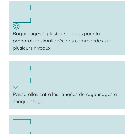
Rayonnages à plusieurs étages pour la
préparation simultanée des commandes sur
plusieurs niveaux.
Passerelles entre les rangées de rayonnages à
chaque étage