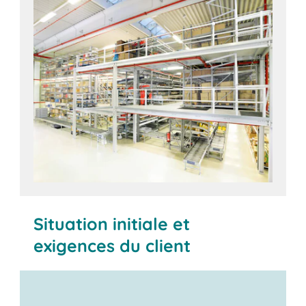
Situation initiale et
exigences du client