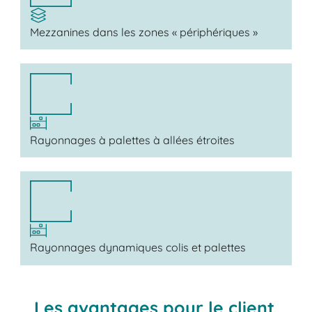
Mezzanines dans les zones « périphériques »
Rayonnages à palettes à allées étroites
Rayonnages dynamiques colis et palettes
Les avantages pour le client