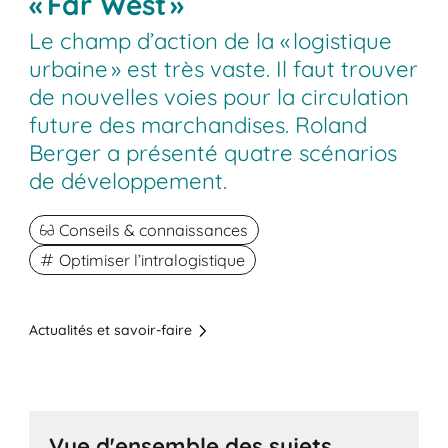
« Far West »
Le champ d’action de la « logistique
urbaine » est très vaste. Il faut trouver
de nouvelles voies pour la circulation
future des marchandises. Roland
Berger a présenté quatre scénarios
de développement.
Conseils & connaissances
Optimiser l’intralogistique
Actualités et savoir-faire
Vue d'ensemble des sujets