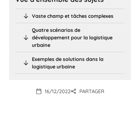
Vaste champ et tâches complexes
Quatre scénarios de
développement pour la logistique
urbaine
Exemples de solutions dans la
logistique urbaine
16/12/2022
PARTAGER