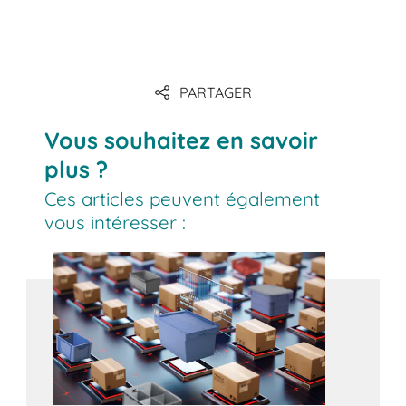
Lien
PARTAGER
Lien
Vous souhaitez en savoir
plus ?
Ces articles peuvent également
vous intéresser :