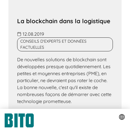
La blockchain dans la logistique
12.08.2019
CONSEILS D'EXPERTS ET DONNÉES
FACTUELLES
De nouvelles solutions de blockchain sont
développées presque quotidiennement. Les
petites et moyennes entreprises (PME), en
particulier, ne devraient pas rater le coche.
La bonne nouvelle, c'est qu'il existe de
nombreuses façons de démarrer avec cette
technologie prometteuse.