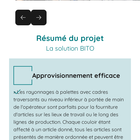
Résumé du projet
La solution BITO
Approvisionnement efficace
» Les rayonnages à palettes avec cadres
traversants au niveau inférieur à portée de main
de l'opérateur sont parfaits pour la fourniture
d'articles sur les lieux de travail ou le long des
lignes de production. Chaque couloir étant
affecté à un article donné, tous les articles sont
présentés de manière ordonnée et peuvent être