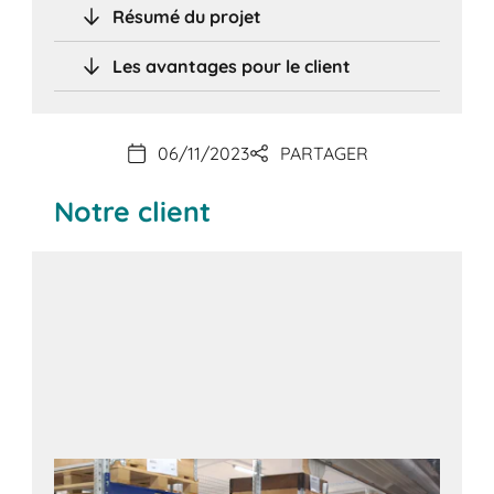
Résumé du projet
Les avantages pour le client
06/11/2023
PARTAGER
Notre client