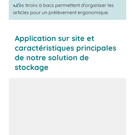
» Les tiroirs à bacs permettent d'organiser les
articles pour un prélèvement ergonomique.
Application sur site et
caractéristiques principales
de notre solution de
stockage