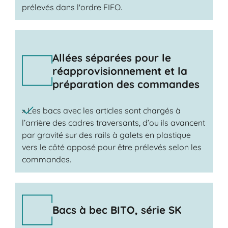
prélevés dans l'ordre FIFO.
Allées séparées pour le
réapprovisionnement et la
préparation des commandes
» Les bacs avec les articles sont chargés à
l’arrière des cadres traversants, d’ou ils avancent
par gravité sur des rails à galets en plastique
vers le côté opposé pour être prélevés selon les
commandes.
Bacs à bec BITO, série SK