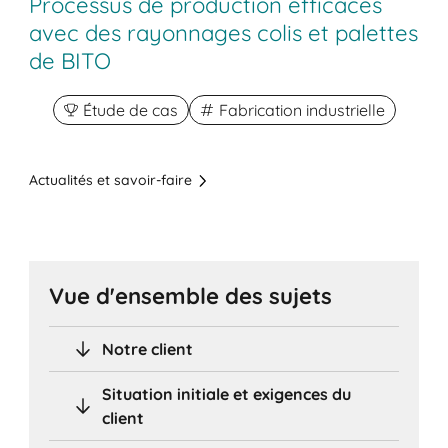
Processus de production efficaces
avec des rayonnages colis et palettes
de BITO
Étude de cas
Fabrication industrielle
Actualités et savoir-faire
Vue d'ensemble des sujets
Notre client
Situation initiale et exigences du
client