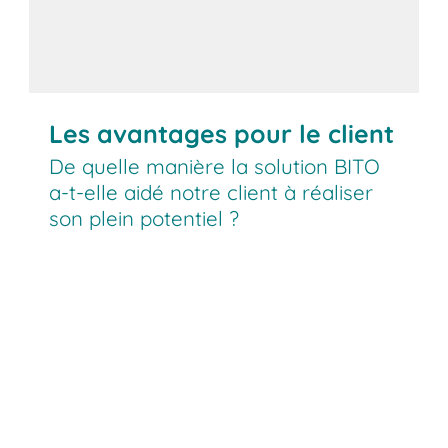
Les avantages pour le client
De quelle manière la solution BITO
a-t-elle aidé notre client à réaliser
son plein potentiel ?