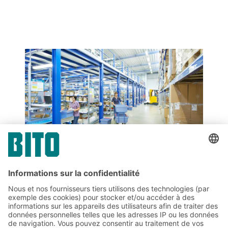
PARTAGER
Abonnez-vous à la lettre