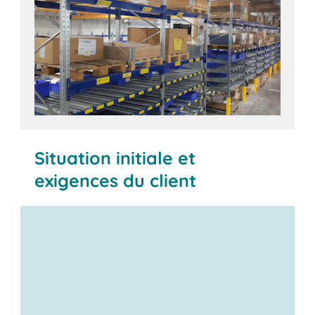
Situation initiale et
exigences du client