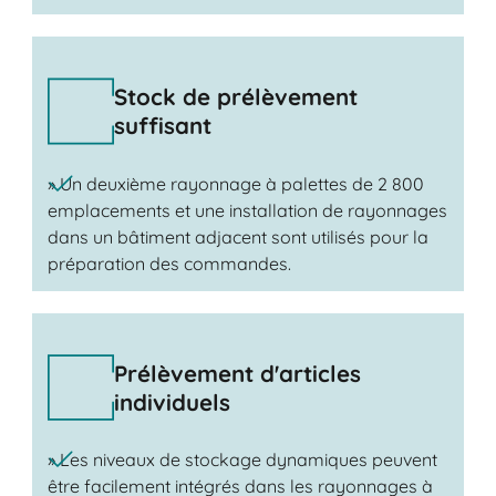
Stock de prélèvement
suffisant
» Un deuxième rayonnage à palettes de 2 800
emplacements et une installation de rayonnages
dans un bâtiment adjacent sont utilisés pour la
préparation des commandes.
Prélèvement d'articles
individuels
» Les niveaux de stockage dynamiques peuvent
être facilement intégrés dans les rayonnages à