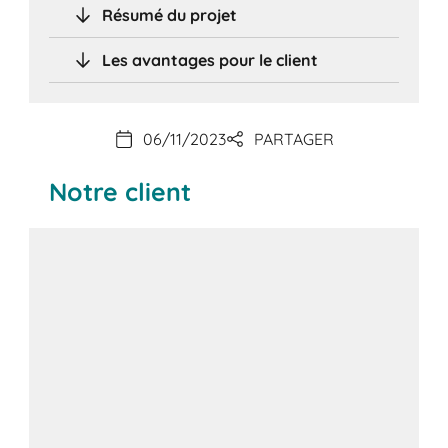
Résumé du projet
Les avantages pour le client
06/11/2023
PARTAGER
Notre client