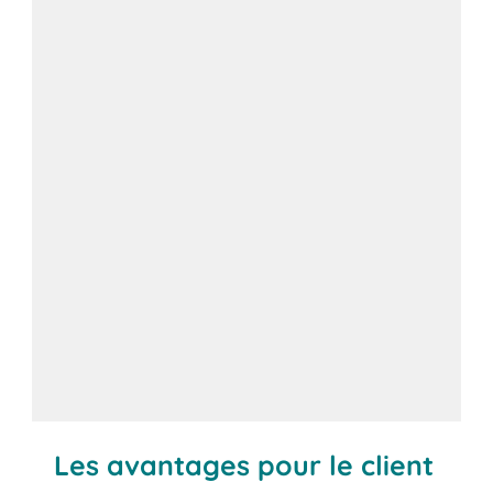
Les avantages pour le client