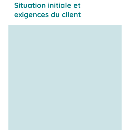
Situation initiale et
exigences du client