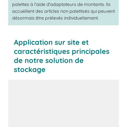
palettes à l'aide d'adaptateurs de montants. Ils
accueillent des articles non palettisés qui peuvent
désormais être prélevés individuellement.
Application sur site et
caractéristiques principales
de notre solution de
stockage