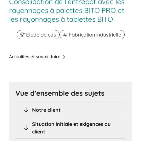
Consolidation de l'entrepôt avec les
rayonnages à palettes BITO PRO et
les rayonnages à tablettes BITO
Étude de cas
Fabrication industrielle
Actualités et savoir-faire
Vue d'ensemble des sujets
Notre client
Situation initiale et exigences du
client