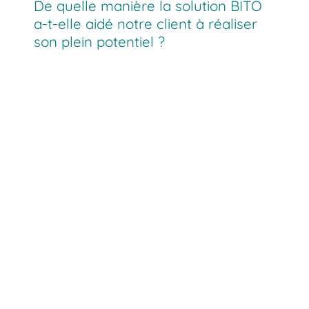
De quelle manière la solution BITO
a-t-elle aidé notre client à réaliser
son plein potentiel ?