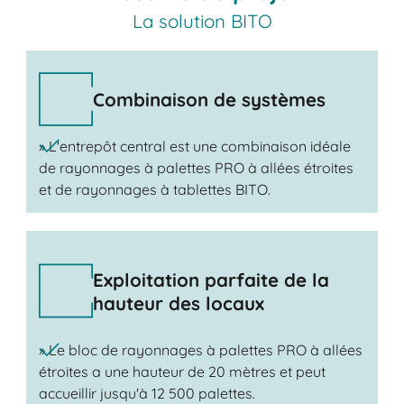
La solution BITO
Combinaison de systèmes
» L'entrepôt central est une combinaison idéale
de rayonnages à palettes PRO à allées étroites
et de rayonnages à tablettes BITO.
Exploitation parfaite de la
hauteur des locaux
» Le bloc de rayonnages à palettes PRO à allées
étroites a une hauteur de 20 mètres et peut
accueillir jusqu'à 12 500 palettes.