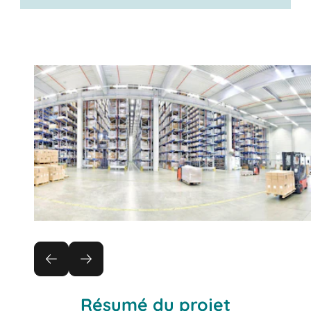
Résumé du projet