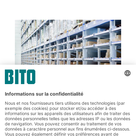
PARTAGER
Abonnez-vous à la lettre
d'information de BITO :