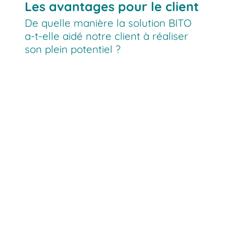
Les avantages pour le client
De quelle manière la solution BITO
a-t-elle aidé notre client à réaliser
son plein potentiel ?