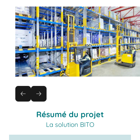
Résumé du projet
La solution BITO