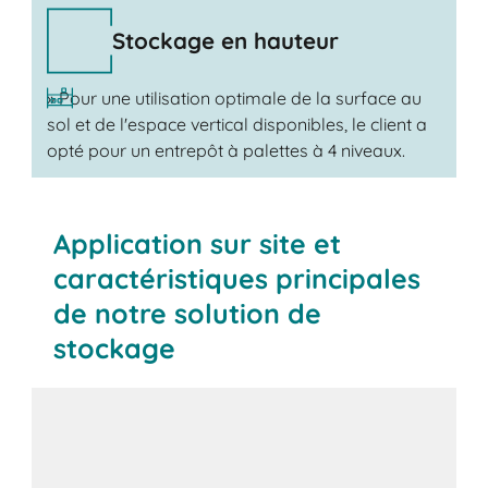
Stockage en hauteur
» Pour une utilisation optimale de la surface au
sol et de l'espace vertical disponibles, le client a
opté pour un entrepôt à palettes à 4 niveaux.
Application sur site et
caractéristiques principales
de notre solution de
stockage