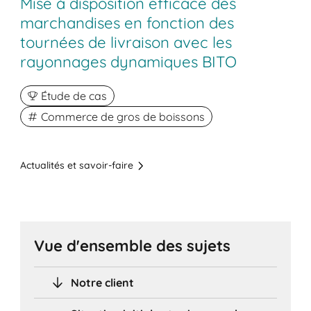
Mise à disposition efficace des
marchandises en fonction des
tournées de livraison avec les
rayonnages dynamiques BITO
Étude de cas
Commerce de gros de boissons
Actualités et savoir-faire
Vue d'ensemble des sujets
Notre client