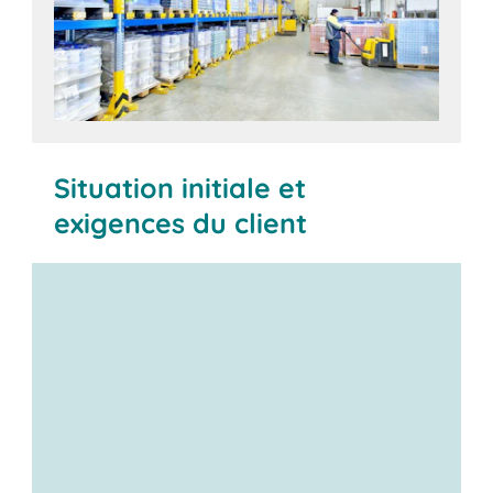
Situation initiale et
exigences du client