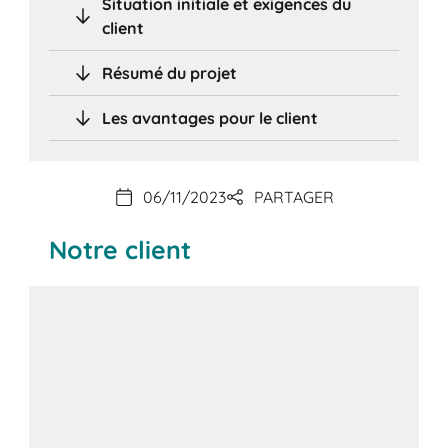
Situation initiale et exigences du
client
Résumé du projet
Les avantages pour le client
06/11/2023
PARTAGER
Notre client