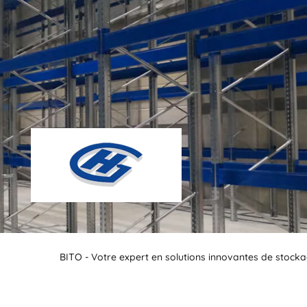
BITO - Votre expert en solutions innovantes de stocka