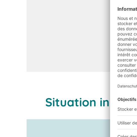
Situation initial