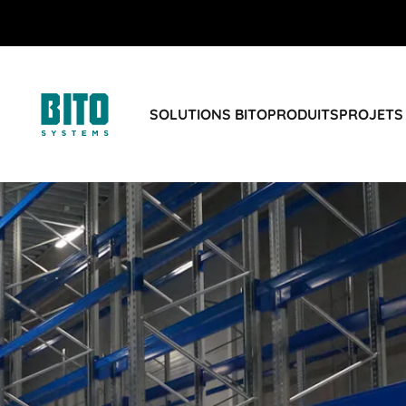
SOLUTIONS BITO
PRODUITS
PROJETS