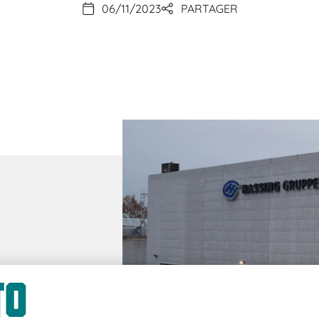
06/11/2023
PARTAGER