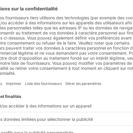
e et exigences du client