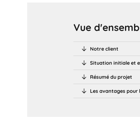
Vue d'ensembl
Notre client
Situation initiale et 
Résumé du projet
Les avantages pour l