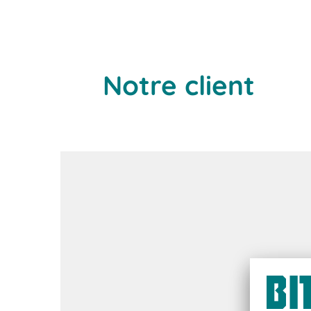
Notre client