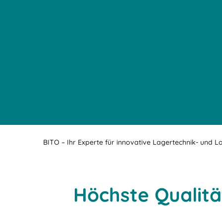
BITO – Ihr Experte für innovative Lagertechnik- und L
Höchste Qualität