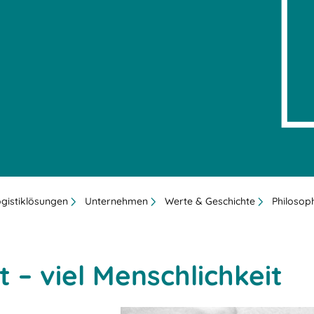
ogistiklösungen
Unternehmen
Werte & Geschichte
Philosop
 – viel Menschlichkeit