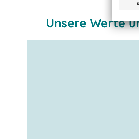
Unsere Werte u