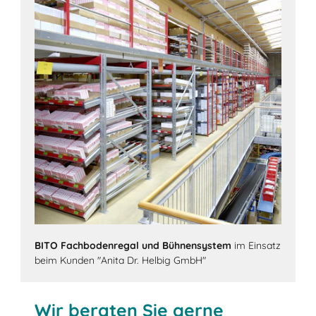
BITO Fachbodenregal und Bühnensystem
im Einsatz
beim Kunden "Anita Dr. Helbig GmbH"
Wir beraten Sie gerne