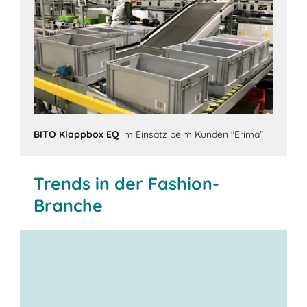
BITO Klappbox EQ
im Einsatz beim Kunden "Erima"
Trends in der Fashion-
Branche