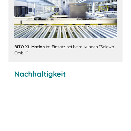
BITO XL Motion
im Einsatz bei beim Kunden "Salewa
GmbH“
Nachhaltigkeit