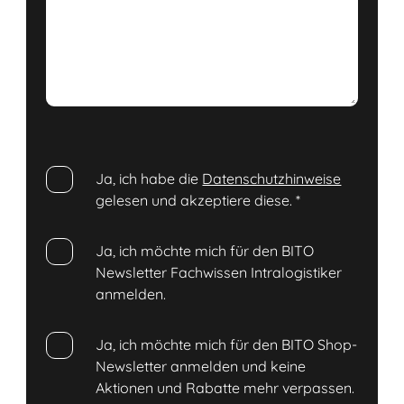
Ja, ich habe die
Datenschutzhinweise
gelesen und akzeptiere diese.
*
Ja, ich möchte mich für den BITO
Newsletter Fachwissen Intralogistiker
anmelden.
Ja, ich möchte mich für den BITO Shop-
Newsletter anmelden und keine
Aktionen und Rabatte mehr verpassen.