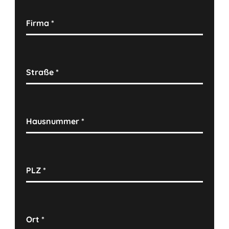
Firma
*
Straße
*
Hausnummer
*
PLZ
*
Ort
*