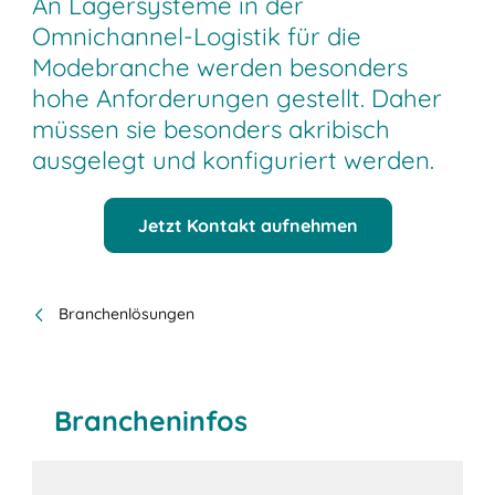
An Lagersysteme in der
Omnichannel-Logistik für die
Modebranche werden besonders
hohe Anforderungen gestellt. Daher
müssen sie besonders akribisch
ausgelegt und konfiguriert werden.
Jetzt Kontakt aufnehmen
Branchenlösungen
Brancheninfos