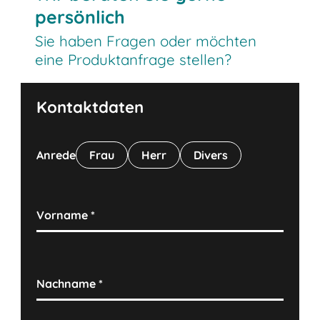
persönlich
Sie haben Fragen oder möchten
eine Produktanfrage stellen?
Kontaktdaten
Anrede
Frau
Herr
Divers
Vorname
*
Nachname
*