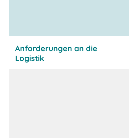
Anforderungen an die
Logistik