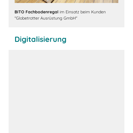
BITO Fachbodenregal
im Einsatz beim Kunden
"Globetrotter Ausrüstung GmbH"
Digitalisierung