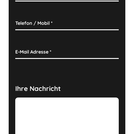
Telefon / Mobil
*
E-Mail Adresse
*
Ihre Nachricht