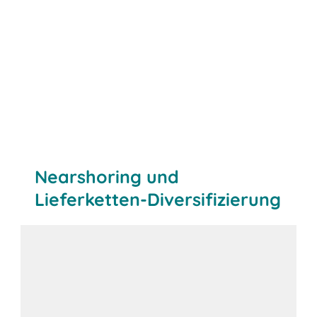
Nearshoring und
Lieferketten-Diversifizierung