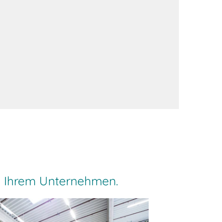
in Ihrem Unternehmen.