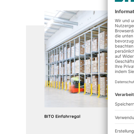
BITO Einfahrregal