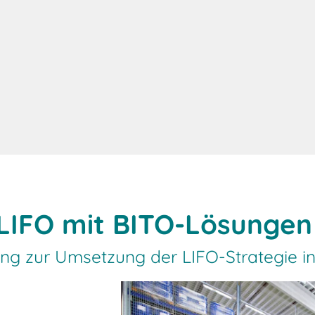
LIFO mit BITO-Lösungen
ung zur Umsetzung der LIFO-Strategie 