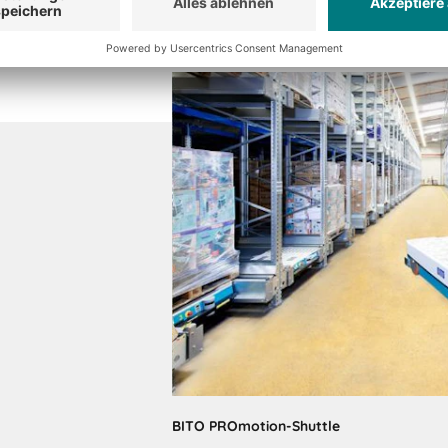
BITO PROmotion-Shuttle