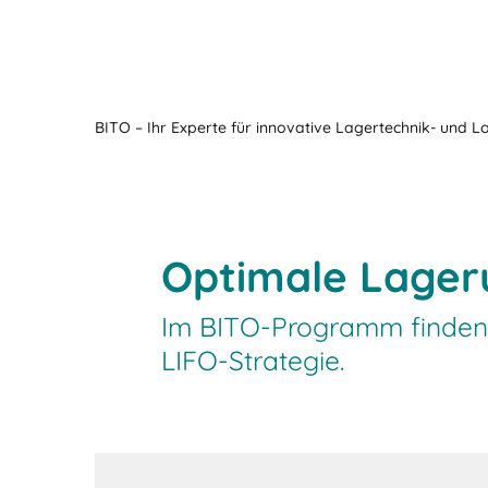
BITO – Ihr Experte für innovative Lagertechnik- und L
Optimale Lager
Im BITO-Programm finden 
LIFO-Strategie.