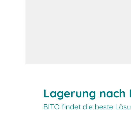
Lagerung nach 
BITO findet die beste Lös