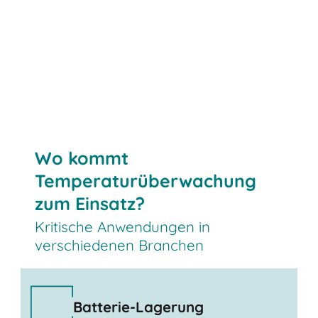
Wo kommt
Temperaturüberwachung
zum Einsatz?
Kritische Anwendungen in
verschiedenen Branchen
Batterie-Lagerung