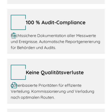
100 % Audit-Compliance
Rechtssichere Dokumentation aller Messwerte
und Ereignisse. Automatische Reportgenerierung
für Behörden und Audits.
Keine Qualitätsverluste
Zonenbasierte Prioritäten für effiziente
Verteilung. Kommissionierung und Verladung
nach optimalen Routen.