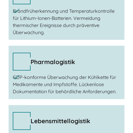
Brandfrüherkennung und Temperaturkontrolle
für Lithium-Ionen-Batterien. Vermeidung
thermischer Ereignisse durch präventive
Überwachung.
Pharmalogistik
GDP-konforme Überwachung der Kühlkette für
Medikamente und Impfstoffe. Lückenlose
Dokumentation für behördliche Anforderungen.
Lebensmittellogistik