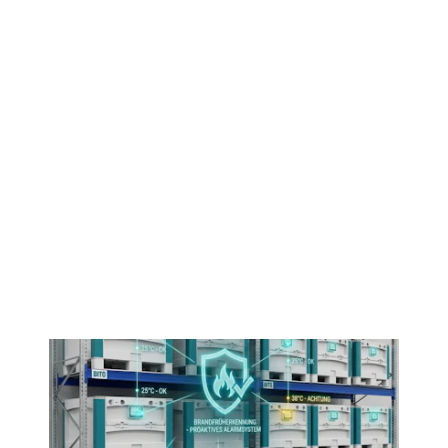
Jetzt Temperatur überwachen