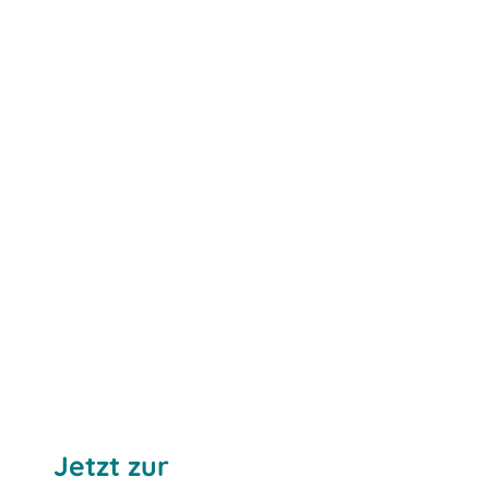
Jetzt zur