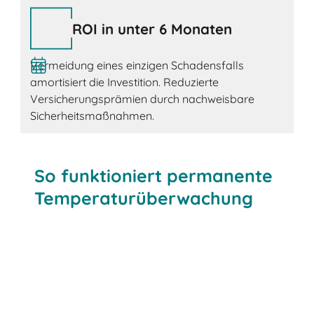
ROI in unter 6 Monaten
Vermeidung eines einzigen Schadensfalls
amortisiert die Investition. Reduzierte
Versicherungsprämien durch nachweisbare
Sicherheitsmaßnahmen.
So funktioniert permanente
Temperaturüberwachung