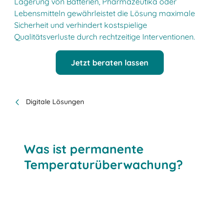
Lagerung von Batterien, Pharmazeutika oder
Lebensmitteln gewährleistet die Lösung maximale
Sicherheit und verhindert kostspielige
Qualitätsverluste durch rechtzeitige Interventionen.
Jetzt beraten lassen
Digitale Lösungen
Was ist permanente
Temperaturüberwachung?