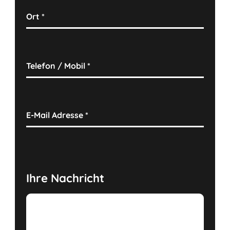
Ort
*
Telefon / Mobil
*
E-Mail Adresse
*
Ihre Nachricht