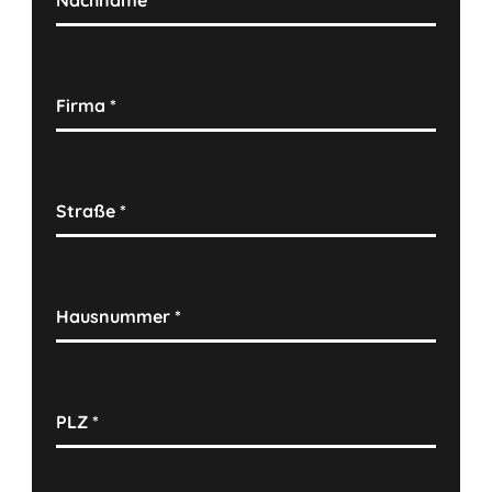
Firma
*
Straße
*
Hausnummer
*
PLZ
*