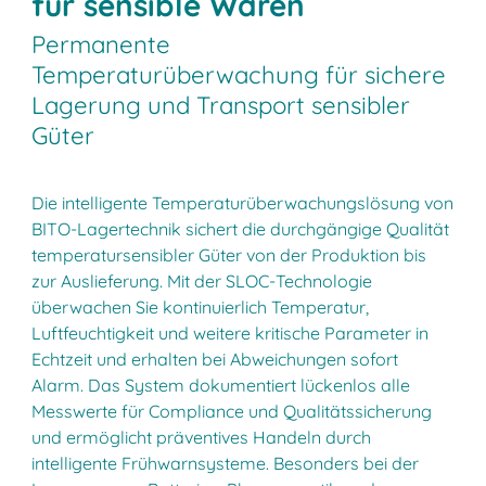
für sensible Waren
Permanente
Temperaturüberwachung für sichere
Lagerung und Transport sensibler
Güter
Die intelligente Temperaturüberwachungslösung von
BITO-Lagertechnik sichert die durchgängige Qualität
temperatursensibler Güter von der Produktion bis
zur Auslieferung. Mit der SLOC-Technologie
überwachen Sie kontinuierlich Temperatur,
Luftfeuchtigkeit und weitere kritische Parameter in
Echtzeit und erhalten bei Abweichungen sofort
Alarm. Das System dokumentiert lückenlos alle
Messwerte für Compliance und Qualitätssicherung
und ermöglicht präventives Handeln durch
intelligente Frühwarnsysteme. Besonders bei der