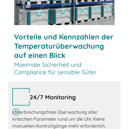
Vorteile und Kennzahlen der
Temperaturüberwachung
auf einen Blick
Maximale Sicherheit und
Compliance für sensible Güter
24/7 Monitoring
Unterbrechungsfreie Überwachung aller
kritischen Parameter rund um die Uhr. Keine
manuellen Kontrollgänge mehr erforderlich.