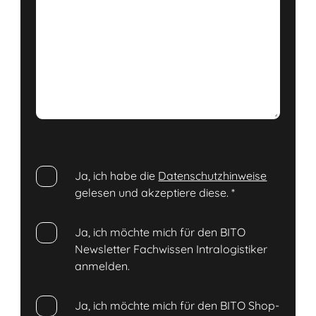
Ja, ich habe die
Datenschutzhinweise
gelesen und akzeptiere diese.
*
Ja, ich möchte mich für den BITO
Newsletter Fachwissen Intralogistiker
anmelden.
Ja, ich möchte mich für den BITO Shop-