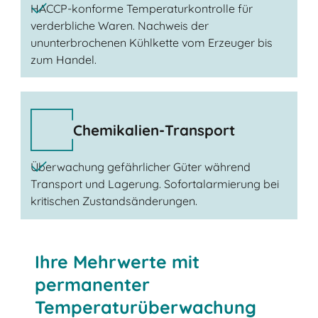
HACCP-konforme Temperaturkontrolle für
verderbliche Waren. Nachweis der
ununterbrochenen Kühlkette vom Erzeuger bis
zum Handel.
Chemikalien-Transport
Überwachung gefährlicher Güter während
Transport und Lagerung. Sofortalarmierung bei
kritischen Zustandsänderungen.
Ihre Mehrwerte mit
permanenter
Temperaturüberwachung