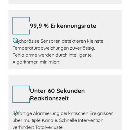
99,9 % Erkennungsrate
Hochpräzise Sensoren detektieren kleinste
Temperaturabweichungen zuverlässig.
Fehlalarme werden durch intelligente
Algorithmen minimiert.
Unter 60 Sekunden
Reaktionszeit
Sofortige Alarmierung bei kritischen Ereignissen
über multiple Kanäle. Schnelle Intervention
verhindert Totalverluste.