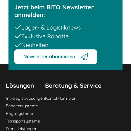
Jetzt beim BITO Newsletter
anmelden:
Lager- & Logistiknews
Exklusive Rabatte
Neuheiten
Newsletter abonnieren
Lösungen
Beratung & Service
Intralogistiklösungen
Kontaktformular
Behältersysteme
Regalsysteme
Transportsysteme
Dienstleistungen