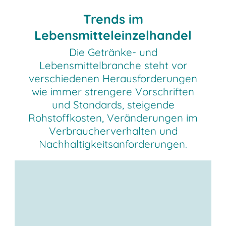
Trends im
Lebensmitteleinzelhandel
Die Getränke- und
Lebensmittelbranche steht vor
verschiedenen Herausforderungen
wie immer strengere Vorschriften
und Standards, steigende
Rohstoffkosten, Veränderungen im
Verbraucherverhalten und
Nachhaltigkeitsanforderungen.