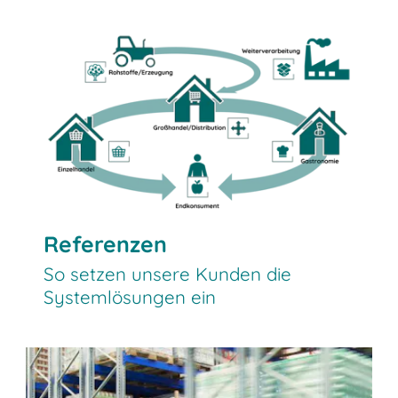
Referenzen
So setzen unsere Kunden die
Systemlösungen ein