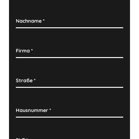
Nachname
*
Firma
*
Straße
*
Hausnummer
*