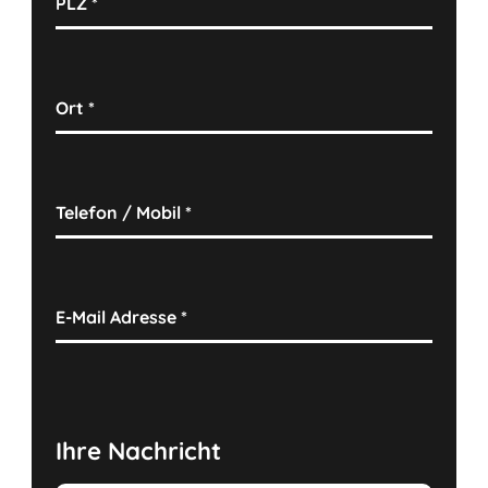
PLZ
*
Ort
*
Telefon / Mobil
*
E-Mail Adresse
*
Ihre Nachricht