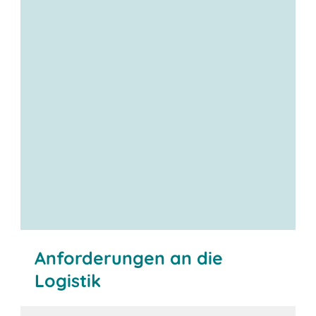
Anforderungen an die
Logistik