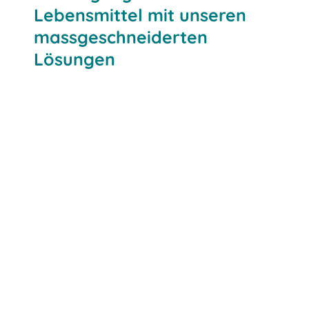
Lebensmittel mit unseren
massgeschneiderten
Lösungen