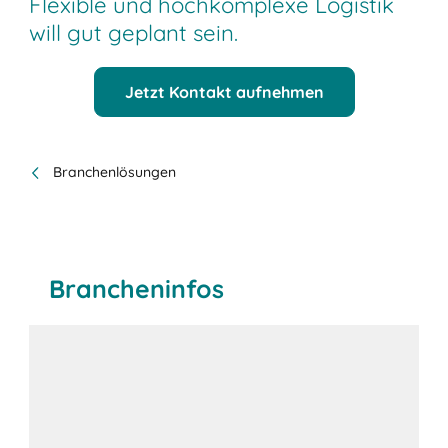
Flexible und hochkomplexe Logistik
will gut geplant sein.
Jetzt Kontakt aufnehmen
Branchenlösungen
Brancheninfos