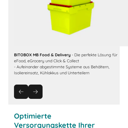
BITOBOX MB Food & Delivery
- Die perfekte Lösung für
eFood, eGrocery und Click & Collect
- Aufeinander abgestimmte Systeme aus Behältern,
Isoliereinsatz, Kühlakkus und Unterteilern
Optimierte
Versorgungskette Ihrer