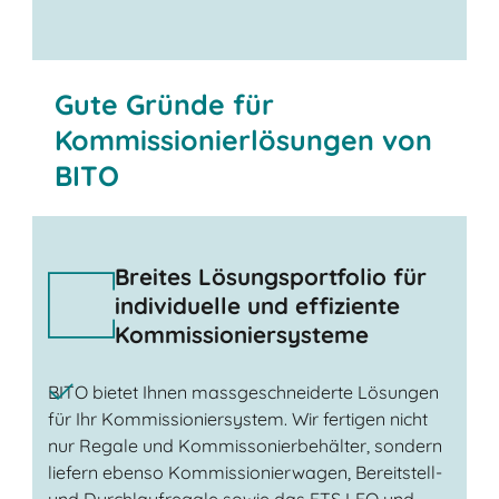
Jetzt Kontakt aufnehmen
Gute Gründe für
Kommissionierlösungen von
BITO
Breites Lösungsportfolio für
individuelle und effiziente
Kommissioniersysteme
BITO bietet Ihnen massgeschneiderte Lösungen
für Ihr Kommissioniersystem. Wir fertigen nicht
nur Regale und Kommissonierbehälter, sondern
liefern ebenso Kommissionierwagen, Bereitstell-