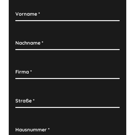
Vorname
*
Nachname
*
Firma
*
Straße
*
Hausnummer
*