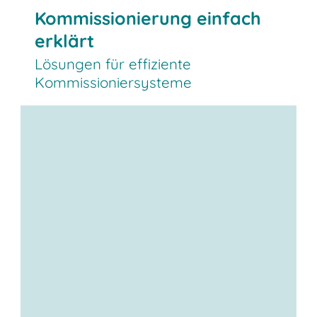
Kommissionierung einfach
erklärt
Lösungen für effiziente
Kommissioniersysteme