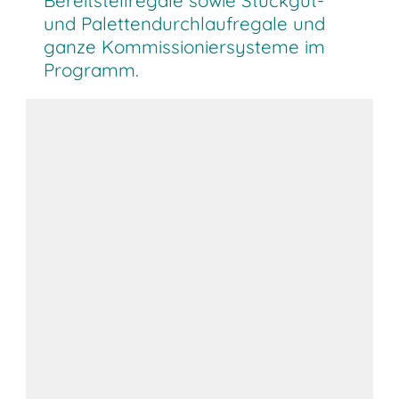
und Palettendurchlaufregale und
ganze Kommissioniersysteme im
Programm.