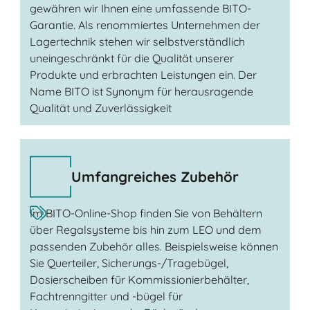
gewähren wir Ihnen eine umfassende BITO-
Garantie. Als renommiertes Unternehmen der
Lagertechnik stehen wir selbstverständlich
uneingeschränkt für die Qualität unserer
Produkte und erbrachten Leistungen ein. Der
Name BITO ist Synonym für herausragende
Qualität und Zuverlässigkeit
Umfangreiches Zubehör
Im BITO-Online-Shop finden Sie von Behältern
über Regalsysteme bis hin zum LEO und dem
passenden Zubehör alles. Beispielsweise können
Sie Querteiler, Sicherungs-/Tragebügel,
Dosierscheiben für Kommissionierbehälter,
Fachtrenngitter und -bügel für