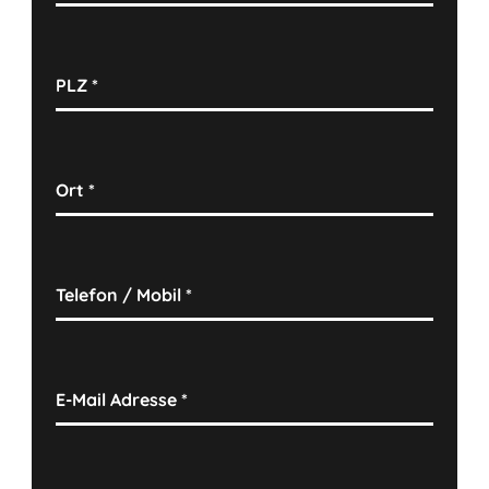
PLZ
*
Ort
*
Telefon / Mobil
*
E-Mail Adresse
*