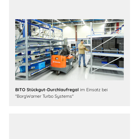
BITO Stückgut-Durchlaufregal
im Einsatz bei
"BorgWarner Turbo Systems"