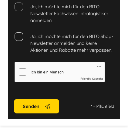
Ja, ich möchte mich für den BITO
Newsletter Fachwissen Intralogistiker
anmelden.
Ja, ich möchte mich für den BITO Shop-
Newsletter anmelden und keine
Aktionen und Rabatte mehr verpassen.
Friendly Captcha
Senden
*
= Pflichtfeld