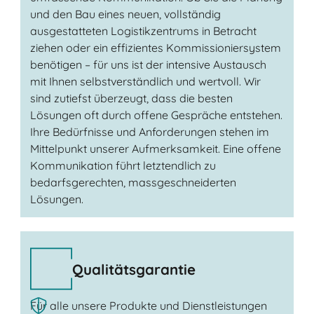
und den Bau eines neuen, vollständig
ausgestatteten Logistikzentrums in Betracht
ziehen oder ein effizientes Kommissioniersystem
benötigen – für uns ist der intensive Austausch
mit Ihnen selbstverständlich und wertvoll. Wir
sind zutiefst überzeugt, dass die besten
Lösungen oft durch offene Gespräche entstehen.
Ihre Bedürfnisse und Anforderungen stehen im
Mittelpunkt unserer Aufmerksamkeit. Eine offene
Kommunikation führt letztendlich zu
bedarfsgerechten, massgeschneiderten
Lösungen.
Qualitätsgarantie
Für alle unsere Produkte und Dienstleistungen