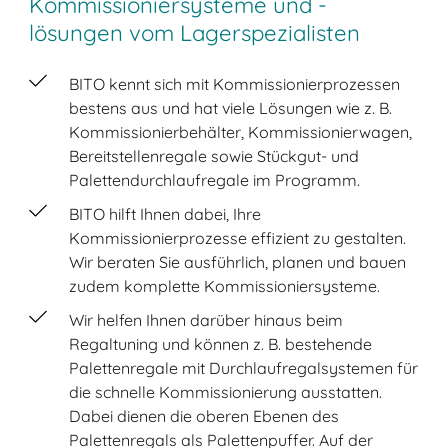
Kommissioniersysteme und -
lösungen vom Lagerspezialisten
BITO kennt sich mit Kommissionierprozessen
bestens aus und hat viele Lösungen wie z. B.
Kommissionierbehälter, Kommissionierwagen,
Bereitstellenregale sowie Stückgut- und
Palettendurchlaufregale im Programm.
BITO hilft Ihnen dabei, Ihre
Kommissionierprozesse effizient zu gestalten.
Wir beraten Sie ausführlich, planen und bauen
zudem komplette Kommissioniersysteme.
Wir helfen Ihnen darüber hinaus beim
Regaltuning und können z. B. bestehende
Palettenregale mit Durchlaufregalsystemen für
die schnelle Kommissionierung ausstatten.
Dabei dienen die oberen Ebenen des
Palettenregals als Palettenpuffer. Auf der