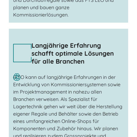
und Durchlaufregale sowie das FTS LEO und
planen und bauen ganze
Kommissionierlösungen.
Langjährige Erfahrung
schafft optimale Lösungen
für alle Branchen
BITO kann auf langjährige Erfahrungen in der
Entwicklung von Kommissioniersystemen sowie
im Projektmanagement in nahezu allen
Branchen verweisen. Als Spezialist für
Lagertechnik gehen wir weit über die Herstellung
eigener Regale und Behälter sowie den Betrieb
eines umfangreichen Online-Shops für
Komponenten und Zubehör hinaus. Wir planen
und realisieren zudem Grossprojekte und