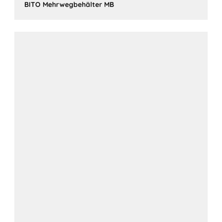
BITO Mehrwegbehälter MB