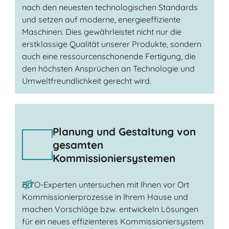
nach den neuesten technologischen Standards
und setzen auf moderne, energieeffiziente
Maschinen. Dies gewährleistet nicht nur die
erstklassige Qualität unserer Produkte, sondern
auch eine ressourcenschonende Fertigung, die
den höchsten Ansprüchen an Technologie und
Umweltfreundlichkeit gerecht wird.
Planung und Gestaltung von
gesamten
Kommissioniersystemen
BITO-Experten untersuchen mit Ihnen vor Ort
Kommissionierprozesse in Ihrem Hause und
machen Vorschläge bzw. entwickeln Lösungen
für ein neues effizienteres Kommissioniersystem