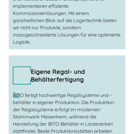
implementieren effiziente
Kommissionierlösungen. Mit einem
ganzheitlichen Blick auf die Lagertechnik bieten
wir nicht nur Produkte, sondern
massgeschneiderte Lösungen für eine optimierte
Logistik.
Eigene Regal- und
Behälterfertigung
BITO fertigt hochwertige Regalsysteme und -
behälter in eigener Produktion. Die Produktion
der Regalsysteme erfolgt im modernen
Stammwerk Meisenheim, während die
Herstellung der BITO-Behälter in Lauterecken
stattfindet. Beide Produktionsstätten arbeiten