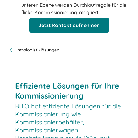
unteren Ebene werden Durchlaufregale für die
flinke Kommissionierung integriert
Jetzt Kontakt aufnehmen
Intralogistiklösungen
Effiziente Lösungen für Ihre
Kommissionierung
BITO hat effiziente Lösungen für die
Kommissionierung wie
Kommissionierbehälter,
Kommissionierwagen,
Bereitstellregale sowie Stückgut-