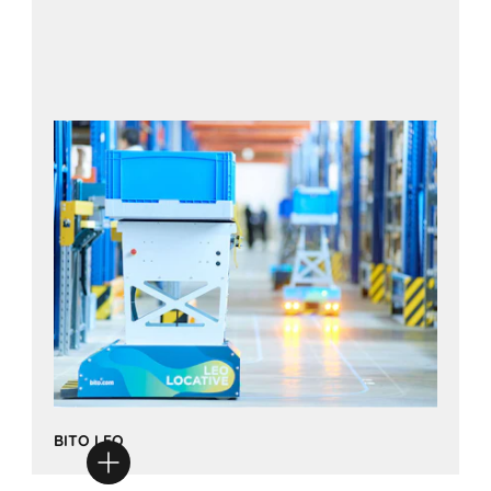
BITO LEO