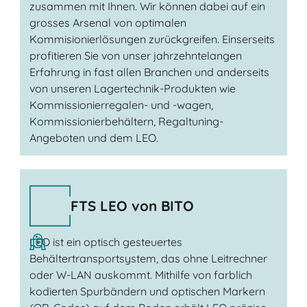
zusammen mit Ihnen. Wir können dabei auf ein
grosses Arsenal von optimalen
Kommisionierlösungen zurückgreifen. Einserseits
profitieren Sie von unser jahrzehntelangen
Erfahrung in fast allen Branchen und anderseits
von unseren Lagertechnik-Produkten wie
Kommissionierregalen- und -wagen,
Kommissionierbehältern, Regaltuning-
Angeboten und dem LEO.
FTS LEO von BITO
LEO ist ein optisch gesteuertes
Behältertransportsystem, das ohne Leitrechner
oder W-LAN auskommt. Mithilfe von farblich
kodierten Spurbändern und optischen Markern