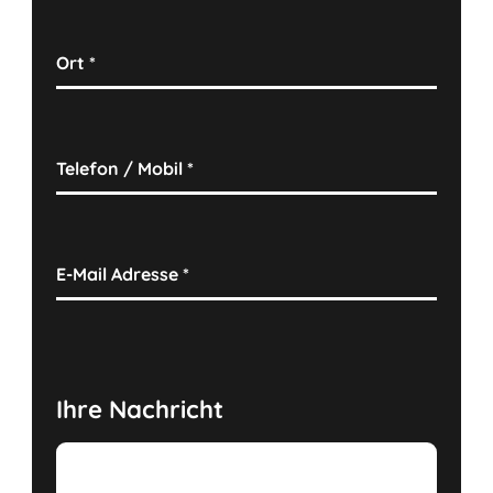
Ort
*
Telefon / Mobil
*
E-Mail Adresse
*
Ihre Nachricht