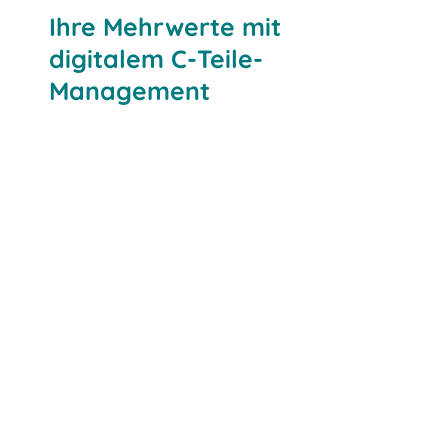
Ihre Mehrwerte mit
digitalem C-Teile-
Management