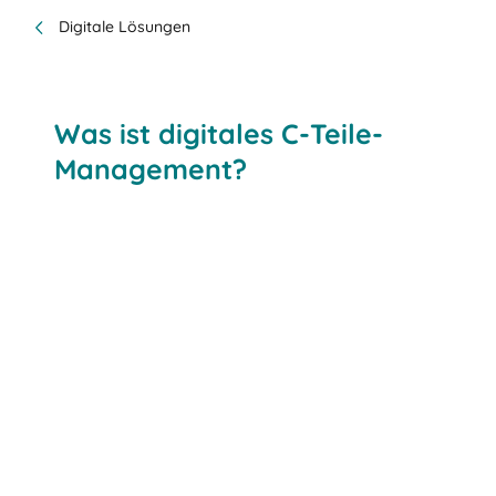
Digitale Lösungen
Was ist digitales C-Teile-
Management?