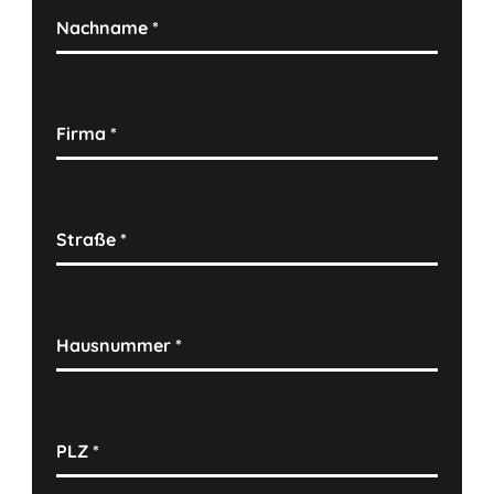
Nachname
*
Firma
*
Straße
*
Hausnummer
*
PLZ
*