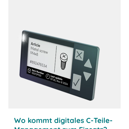
Sicher versorgt
Wo kommt digitales C-Teile-