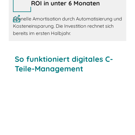
ROI in unter 6 Monaten
Schnelle Amortisation durch Automatisierung und
Kosteneinsparung. Die Investition rechnet sich
bereits im ersten Halbjahr.
So funktioniert digitales C-
Teile-Management