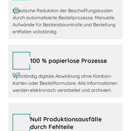
Drastische Reduktion der Beschaffungskosten
durch automatisierte Bestellprozesse. Manuelle
Aufwände für Bestandskontrolle und Bestellung
entfallen vollständig.
100 % papierlose Prozesse
Vollständig digitale Abwicklung ohne Kanban-
Karten oder Bestellformulare. Alle Informationen
werden elektronisch verarbeitet und archiviert.
Null Produktionsausfälle
durch Fehlteile