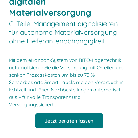
digitalen
Materialversorgung
C-Teile-Management digitalisieren
für autonome Materialversorgung
ohne Lieferantenabhängigkeit
Mit dem eKanban-System von BITO-Lagertechnik
automatisieren Sie die Versorgung mit C-Teilen und
senken Prozesskosten um bis zu 70 %.
Sensorbasierte Smart Labels melden Verbrauch in
Echtzeit und lösen Nachbestellungen automatisch
aus – für volle Transparenz und
Versorgungssicherheit.
Jetzt beraten lassen