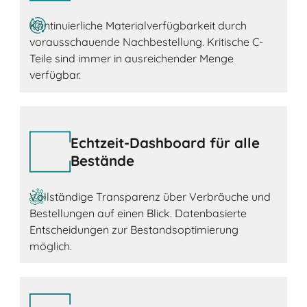
Kontinuierliche Materialverfügbarkeit durch
vorausschauende Nachbestellung. Kritische C-
Teile sind immer in ausreichender Menge
verfügbar.
Echtzeit-Dashboard für alle
Bestände
Vollständige Transparenz über Verbräuche und
Bestellungen auf einen Blick. Datenbasierte
Entscheidungen zur Bestandsoptimierung
möglich.