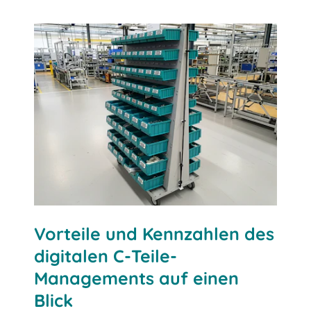
Jetzt unverbindlich anfragen
Vorteile und Kennzahlen des
digitalen C-Teile-
Managements auf einen
Blick