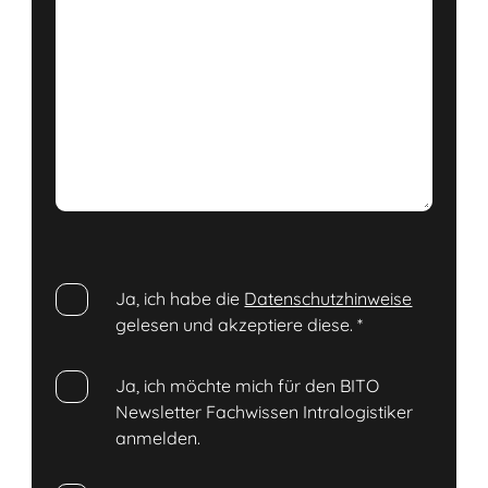
Ja, ich habe die
Datenschutzhinweise
gelesen und akzeptiere diese.
*
Ja, ich möchte mich für den BITO
Newsletter Fachwissen Intralogistiker
anmelden.