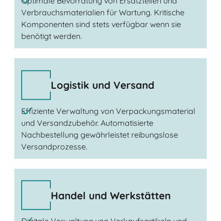
Optimale Bevorratung von Ersatzteilen und
Verbrauchsmaterialien für Wartung. Kritische
Komponenten sind stets verfügbar wenn sie
benötigt werden.
Logistik und Versand
Effiziente Verwaltung von Verpackungsmaterial
und Versandzubehör. Automatisierte
Nachbestellung gewährleistet reibungslose
Versandprozesse.
Handel und Werkstätten