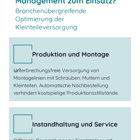
Management zum Einsatz?
Branchenübergreifende
Optimierung der
Kleinteileversorgung
Produktion und Montage
Unterbrechungsfreie Versorgung von
Montagelinien mit Schrauben, Muttern und
Kleinteilen. Automatische Nachbestellung
verhindert kostspielige Produktionsstillstände.
Instandhaltung und Service