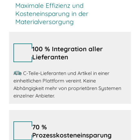
Maximale Effizienz und
Kosteneinsparung in der
Materialversorgung
100 % Integration aller
Lieferanten
Alle C-Teile-Lieferanten und Artikel in einer
einheitlichen Plattform vereint. Keine
Abhängigkeit mehr von proprietären Systemen
einzelner Anbieter.
70 %
Prozesskosteneinsparung