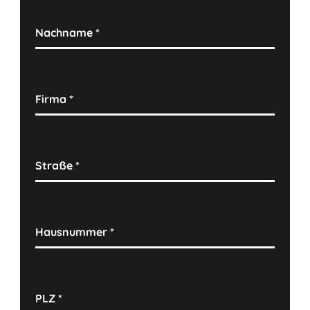
Nachname
*
Firma
*
Straße
*
Hausnummer
*
PLZ
*