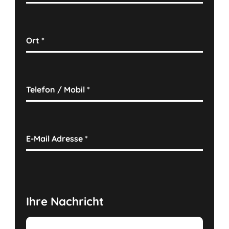
Ort
*
Telefon / Mobil
*
E-Mail Adresse
*
Ihre Nachricht