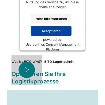
Nutzung des Service zu, um diese
Inhalte anzuzeigen.
Mehr Informationen
Akzeptieren
powered by
Usercentrics Consent Management
Platform
Was ist BITO WMS? | BITO Lagertechnik
Optimieren Sie Ihre
Logistikprozesse