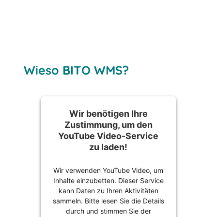
Wieso BITO WMS?
Wir benötigen Ihre
Zustimmung, um den
YouTube Video-Service
zu laden!
Wir verwenden YouTube Video, um
Inhalte einzubetten. Dieser Service
kann Daten zu Ihren Aktivitäten
sammeln. Bitte lesen Sie die Details
durch und stimmen Sie der