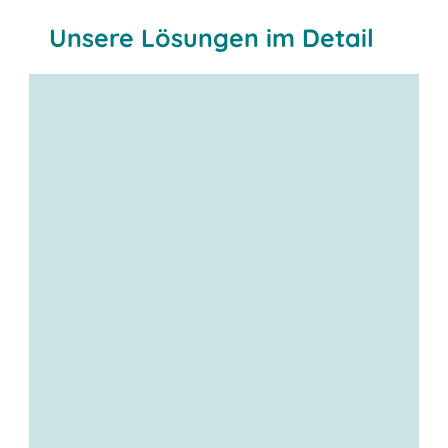
Unsere Lösungen im Detail