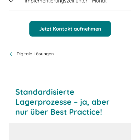
Implementierungszeit unter 1 Monat
Jetzt Kontakt aufnehmen
Digitale Lösungen
Standardisierte
Lagerprozesse – ja, aber
nur über Best Practice!