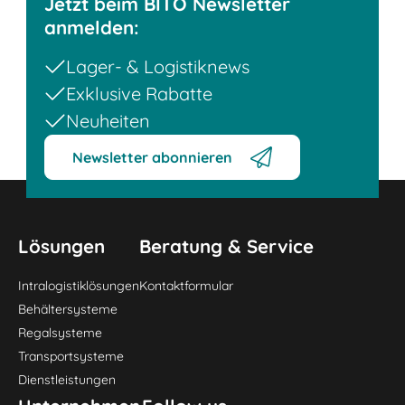
Jetzt beim BITO Newsletter
anmelden:
Lager- & Logistiknews
Exklusive Rabatte
Neuheiten
Newsletter abonnieren
Lösungen
Beratung & Service
Intralogistiklösungen
Kontaktformular
Behältersysteme
Regalsysteme
Transportsysteme
Dienstleistungen