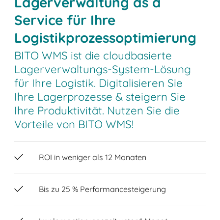
Lagerverwaltung as a
Service für Ihre
Logistikprozessoptimierung
BITO WMS ist die cloudbasierte
Lagerverwaltungs-System-Lösung
für Ihre Logistik. Digitalisieren Sie
Ihre Lagerprozesse & steigern Sie
Ihre Produktivität. Nutzen Sie die
Vorteile von BITO WMS!
ROI in weniger als 12 Monaten
Bis zu 25 % Performancesteigerung