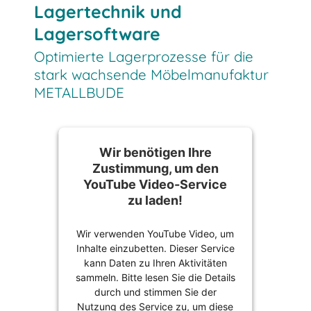
Lagertechnik und
Lagersoftware
Optimierte Lagerprozesse für die
stark wachsende Möbelmanufaktur
METALLBUDE
Wir benötigen Ihre
Zustimmung, um den
YouTube Video-Service
zu laden!
Wir verwenden YouTube Video, um
Inhalte einzubetten. Dieser Service
kann Daten zu Ihren Aktivitäten
sammeln. Bitte lesen Sie die Details
durch und stimmen Sie der
Nutzung des Service zu, um diese