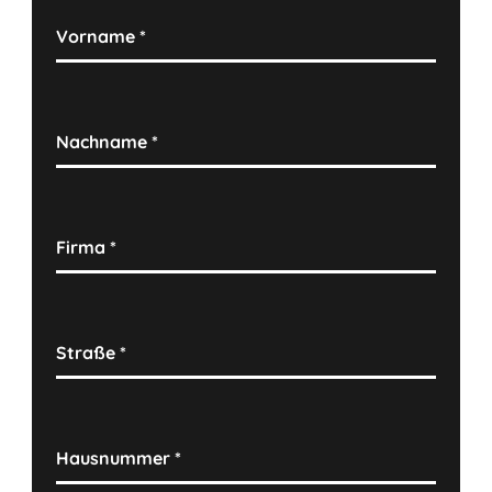
Vorname
*
Nachname
*
Firma
*
Straße
*
Hausnummer
*