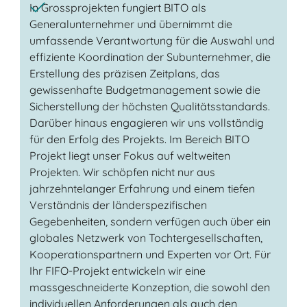
In Grossprojekten fungiert BITO als
Generalunternehmer und übernimmt die
umfassende Verantwortung für die Auswahl und
effiziente Koordination der Subunternehmer, die
Erstellung des präzisen Zeitplans, das
gewissenhafte Budgetmanagement sowie die
Sicherstellung der höchsten Qualitätsstandards.
Darüber hinaus engagieren wir uns vollständig
für den Erfolg des Projekts. Im Bereich BITO
Projekt liegt unser Fokus auf weltweiten
Projekten. Wir schöpfen nicht nur aus
jahrzehntelanger Erfahrung und einem tiefen
Verständnis der länderspezifischen
Gegebenheiten, sondern verfügen auch über ein
globales Netzwerk von Tochtergesellschaften,
Kooperationspartnern und Experten vor Ort. Für
Ihr FIFO-Projekt entwickeln wir eine
massgeschneiderte Konzeption, die sowohl den
individuellen Anforderungen als auch den