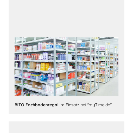
BITO Fachbodenregal
im Einsatz bei "myTime.de"