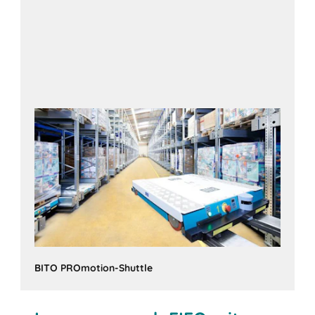
BITO PROmotion-Shuttle