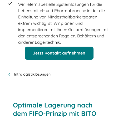
Wir liefern spezielle Systemlösungen für die
Lebensmittel- und Pharmabranche in der die
Einhaltung von Mindesthaltbarkeitsdaten
extrem wichtig ist. Wir planen und
implementieren mit Ihnen Gesamtlösungen mit
den entsprechenden Regalen, Behältern und
anderer Lagertechnik.
Jetzt Kontakt aufnehmen
Intralogistiklösungen
Optimale Lagerung nach
dem FIFO-Prinzip mit BITO