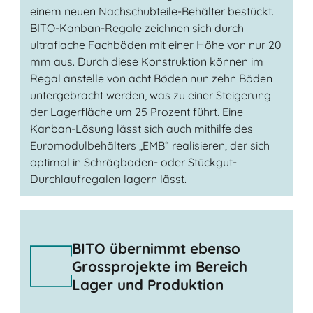
einem neuen Nachschubteile-Behälter bestückt.
BITO-Kanban-Regale zeichnen sich durch
ultraflache Fachböden mit einer Höhe von nur 20
mm aus. Durch diese Konstruktion können im
Regal anstelle von acht Böden nun zehn Böden
untergebracht werden, was zu einer Steigerung
der Lagerfläche um 25 Prozent führt. Eine
Kanban-Lösung lässt sich auch mithilfe des
Euromodulbehälters „EMB“ realisieren, der sich
optimal in Schrägboden- oder Stückgut-
Durchlaufregalen lagern lässt.
BITO übernimmt ebenso
Grossprojekte im Bereich
Lager und Produktion