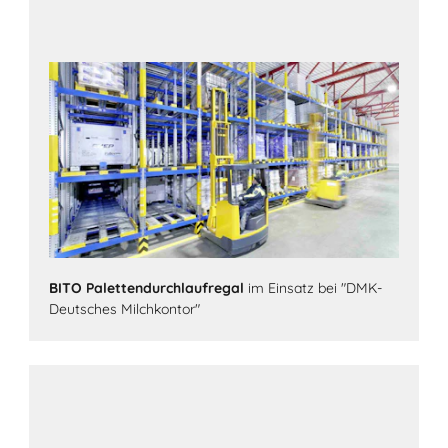
BITO Palettendurchlaufregal
im Einsatz bei "DMK-
Deutsches Milchkontor"