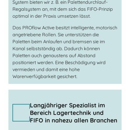
System bieten wir z. B. ein Palettendurchlauf-
Regalsystem an, mit dem sich das FIFO-Prinzip
optimal in der Praxis umsetzen lässt.
Das PROflow Active besitzt intelligente, motorisch
angetriebene Rollen. Sie unterstützen die
Paletten beim Anlaufen und bremsen sie im
Kanal selbstständig ab. Dadurch können
Paletten auch genaustens auf Abstand
positioniert werden. Eine Beschädigung wird
vermieden und damit eine hohe
Warenverfügbarkeit gesichert.
Langjähriger Spezialist im
Bereich Lagertechnik und
FIFO in nahezu allen Branchen