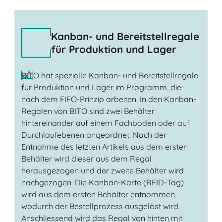
Kanban- und Bereitstellregale
für Produktion und Lager
BITO hat spezielle Kanban- und Bereitstellregale
für Produktion und Lager im Programm, die
nach dem FIFO-Prinzip arbeiten. In den Kanban-
Regalen von BITO sind zwei Behälter
hintereinander auf einem Fachboden oder auf
Durchlaufebenen angeordnet. Nach der
Entnahme des letzten Artikels aus dem ersten
Behälter wird dieser aus dem Regal
herausgezogen und der zweite Behälter wird
nachgezogen. Die Kanban-Karte (RFID-Tag)
wird aus dem ersten Behälter entnommen,
wodurch der Bestellprozess ausgelöst wird.
Anschliessend wird das Regal von hinten mit