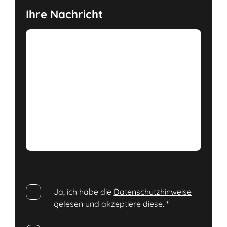
Ihre Nachricht
Ja, ich habe die
Datenschutzhinweise
gelesen und akzeptiere diese.
*