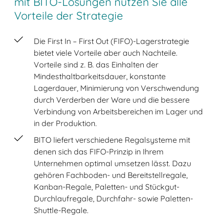
mit BITO-Lösungen nutzen Sie alle
Vorteile der Strategie
Die First In – First Out (FIFO)-Lagerstrategie
bietet viele Vorteile aber auch Nachteile.
Vorteile sind z. B. das Einhalten der
Mindesthaltbarkeitsdauer, konstante
Lagerdauer, Minimierung von Verschwendung
durch Verderben der Ware und die bessere
Verbindung von Arbeitsbereichen im Lager und
in der Produktion.
BITO liefert verschiedene Regalsysteme mit
denen sich das FIFO-Prinzip in Ihrem
Unternehmen optimal umsetzen lässt. Dazu
gehören Fachboden- und Bereitstellregale,
Kanban-Regale, Paletten- und Stückgut-
Durchlaufregale, Durchfahr- sowie Paletten-
Shuttle-Regale.