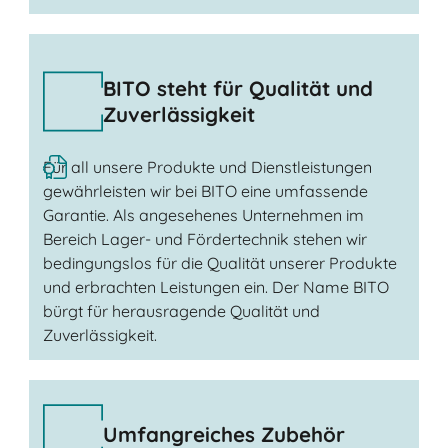
BITO steht für Qualität und
Zuverlässigkeit
Für all unsere Produkte und Dienstleistungen
gewährleisten wir bei BITO eine umfassende
Garantie. Als angesehenes Unternehmen im
Bereich Lager- und Fördertechnik stehen wir
bedingungslos für die Qualität unserer Produkte
und erbrachten Leistungen ein. Der Name BITO
bürgt für herausragende Qualität und
Zuverlässigkeit.
Umfangreiches Zubehör