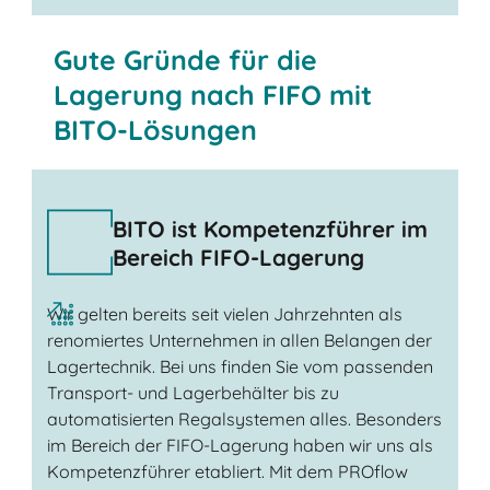
Jetzt Kontakt aufnehmen
Gute Gründe für die
Lagerung nach FIFO mit
BITO-Lösungen
BITO ist Kompetenzführer im
Bereich FIFO-Lagerung
Wir gelten bereits seit vielen Jahrzehnten als
renomiertes Unternehmen in allen Belangen der
Lagertechnik. Bei uns finden Sie vom passenden
Transport- und Lagerbehälter bis zu
automatisierten Regalsystemen alles. Besonders
im Bereich der FIFO-Lagerung haben wir uns als
Kompetenzführer etabliert. Mit dem PROflow