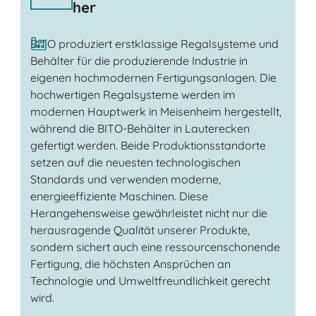
her
BITO produziert erstklassige Regalsysteme und
Behälter für die produzierende Industrie in
eigenen hochmodernen Fertigungsanlagen. Die
hochwertigen Regalsysteme werden im
modernen Hauptwerk in Meisenheim hergestellt,
während die BITO-Behälter in Lauterecken
gefertigt werden. Beide Produktionsstandorte
setzen auf die neuesten technologischen
Standards und verwenden moderne,
energieeffiziente Maschinen. Diese
Herangehensweise gewährleistet nicht nur die
herausragende Qualität unserer Produkte,
sondern sichert auch eine ressourcenschonende
Fertigung, die höchsten Ansprüchen an
Technologie und Umweltfreundlichkeit gerecht
wird.