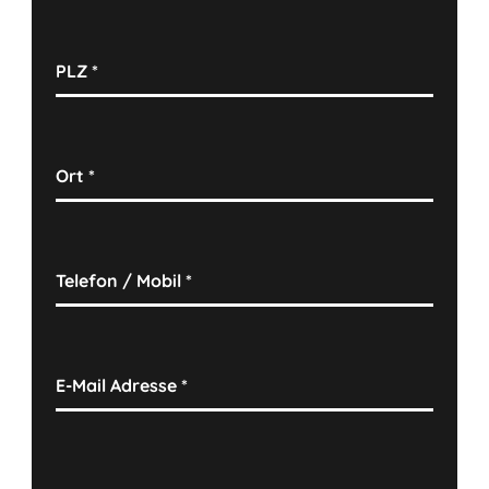
PLZ
*
Ort
*
Telefon / Mobil
*
E-Mail Adresse
*