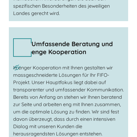
spezifischen Besonderheiten des jeweiligen
Landes gerecht wird.
Umfassende Beratung und
enge Kooperation
In enger Kooperation mit Ihnen gestalten wir
massgeschneiderte Lösungen für Ihr FIFO-
Projekt. Unser Hauptfokus liegt dabei auf
transparenter und umfassender Kommunikation.
Bereits von Anfang an stehen wir Ihnen beratend
zur Seite und arbeiten eng mit Ihnen zusammen,
um die optimale Lösung zu finden. Wir sind fest
davon überzeugt, dass durch einen intensiven
Dialog mit unseren Kunden die
herausragendsten Lösungen entstehen.