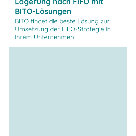
Lagerung nach FIFO mit
BITO-Lösungen
BITO findet die beste Lösung zur
Umsetzung der FIFO-Strategie in
Ihrem Unternehmen