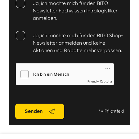
Ja, ich möchte mich für den BITO
Newsletter Fachwissen Intralogistiker
anmelden.
Ja, ich möchte mich für den BITO Shop-
Newsletter anmelden und keine
Aktionen und Rabatte mehr verpassen.
Friendly Captcha
Senden
*
= Pflichtfeld