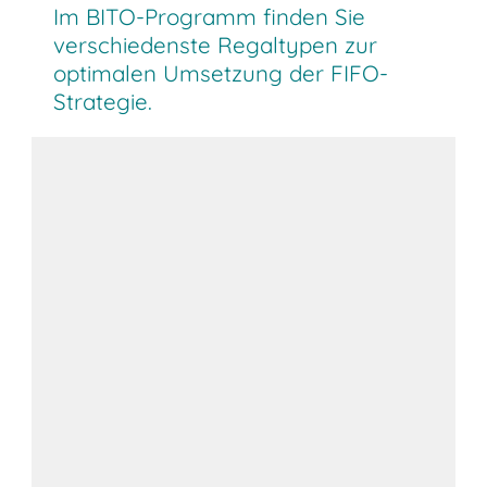
Im BITO-Programm finden Sie
verschiedenste Regaltypen zur
optimalen Umsetzung der FIFO-
Strategie.