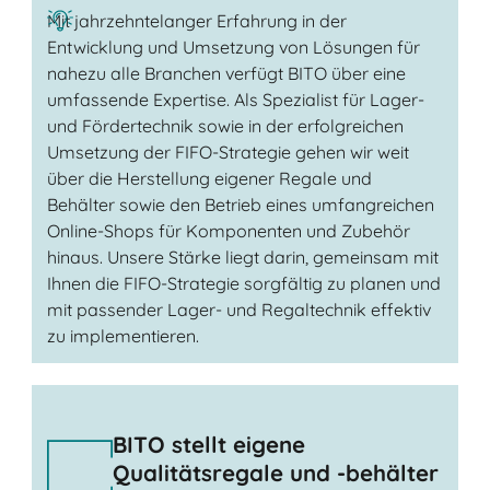
Mit jahrzehntelanger Erfahrung in der
Entwicklung und Umsetzung von Lösungen für
nahezu alle Branchen verfügt BITO über eine
umfassende Expertise. Als Spezialist für Lager-
und Fördertechnik sowie in der erfolgreichen
Umsetzung der FIFO-Strategie gehen wir weit
über die Herstellung eigener Regale und
Behälter sowie den Betrieb eines umfangreichen
Online-Shops für Komponenten und Zubehör
hinaus. Unsere Stärke liegt darin, gemeinsam mit
Ihnen die FIFO-Strategie sorgfältig zu planen und
mit passender Lager- und Regaltechnik effektiv
zu implementieren.
BITO stellt eigene
Qualitätsregale und -behälter