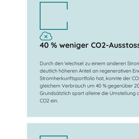
40 % weniger CO2-Ausstos
Durch den Wechsel zu einem anderen Strom
deutlich höheren Anteil an regenerativen En
Stromherkunftsportfolio hat, konnte der CO
gleichem Verbrauch um 40 % gegenüber 20
Grundsätzlich spart alleine die Umstellung
CO2 ein.