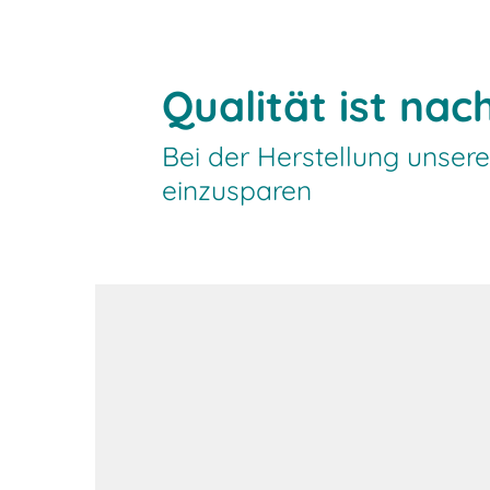
Qualität ist na
Bei der Herstellung unser
einzusparen