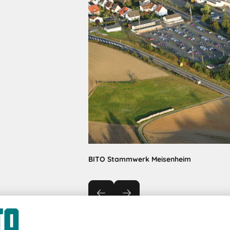
BITO Stammwerk Meisenheim