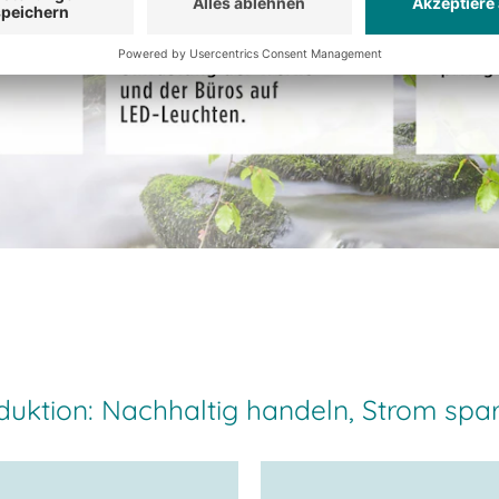
oduktion: Nachhaltig handeln, Strom spar