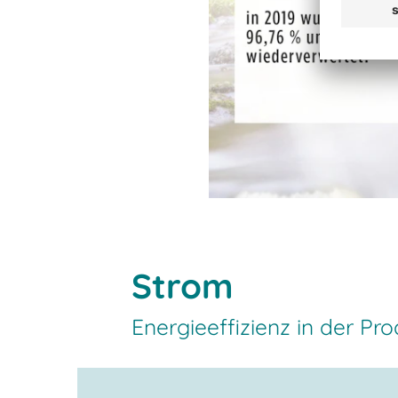
Strom
Energieeffizienz in der Pr