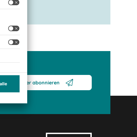
Newsletter abonnieren