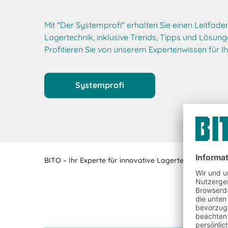
Mit "Der Systemprofi" erhalten Sie einen Leitfade
Lagertechnik, inklusive Trends, Tipps und Lösung
Profitieren Sie von unserem Expertenwissen für Ihr
Systemprofi
BITO – Ihr Experte für innovative Lagertechnik- und L