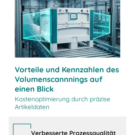
Lösungsvorteile anfordern
Vorteile und Kennzahlen des
Volumenscannnings auf
einen Blick
Kostenoptimierung durch präzise
Artikeldaten
Verbesserte Prozessqualität