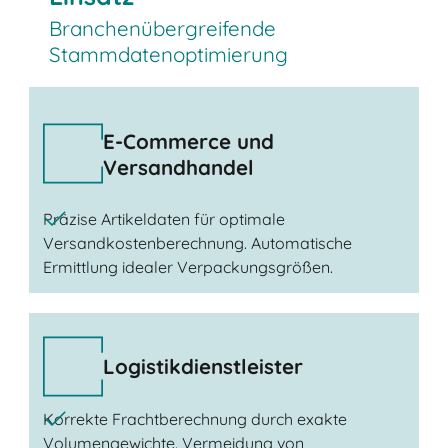
Branchenübergreifende
Stammdatenoptimierung
E-Commerce und
Versandhandel
Präzise Artikeldaten für optimale
Versandkostenberechnung. Automatische
Ermittlung idealer Verpackungsgrößen.
Logistikdienstleister
Korrekte Frachtberechnung durch exakte
Volumengewichte. Vermeidung von