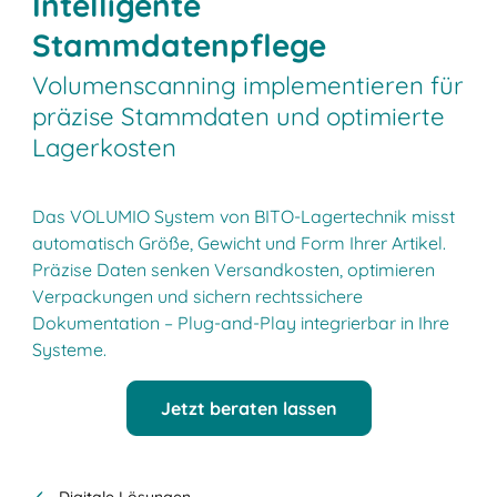
Intelligente
Stammdatenpflege
Volumenscanning implementieren für
präzise Stammdaten und optimierte
Lagerkosten
Das VOLUMIO System von BITO-Lagertechnik misst
automatisch Größe, Gewicht und Form Ihrer Artikel.
Präzise Daten senken Versandkosten, optimieren
Verpackungen und sichern rechtssichere
Dokumentation – Plug-and-Play integrierbar in Ihre
Systeme.
Jetzt beraten lassen