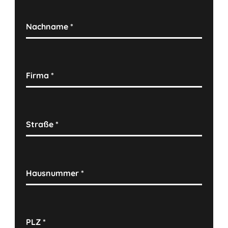
Nachname
*
Firma
*
Straße
*
Hausnummer
*
PLZ
*