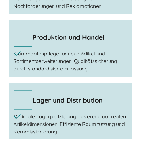
Nachforderungen und Reklamationen.
Produktion und Handel
Stammdatenpflege für neue Artikel und
Sortimentserweiterungen. Qualitätssicherung
durch standardisierte Erfassung.
Lager und Distribution
Optimale Lagerplatzierung basierend auf realen
Artikeldimensionen. Effiziente Raumnutzung und
Kommissionierung.