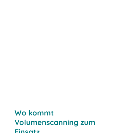
Wo kommt
Volumenscanning zum
Einsatz