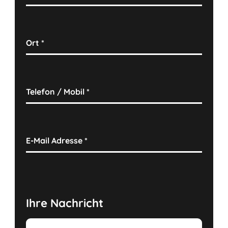
Ort
*
Telefon / Mobil
*
E-Mail Adresse
*
Ihre Nachricht