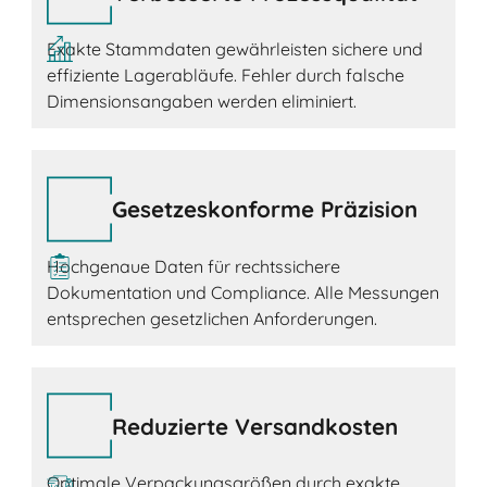
Exakte Stammdaten gewährleisten sichere und
effiziente Lagerabläufe. Fehler durch falsche
Dimensionsangaben werden eliminiert.
Gesetzeskonforme Präzision
Hochgenaue Daten für rechtssichere
Dokumentation und Compliance. Alle Messungen
entsprechen gesetzlichen Anforderungen.
Reduzierte Versandkosten
Optimale Verpackungsgrößen durch exakte