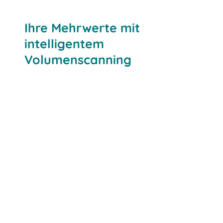
Ihre Mehrwerte mit
intelligentem
Volumenscanning