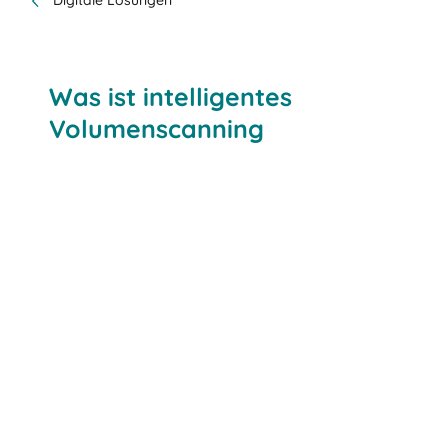
Digitale Lösungen
Was ist intelligentes
Volumenscanning