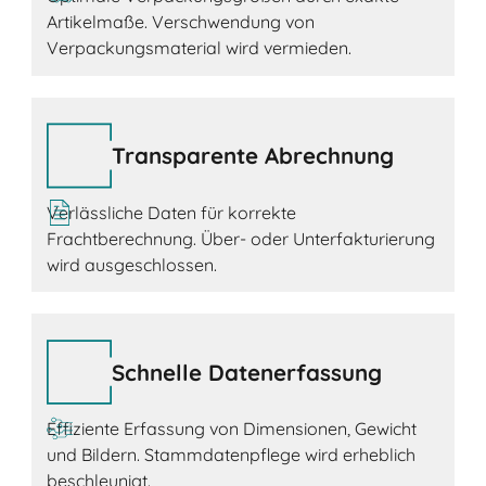
Artikelmaße. Verschwendung von
Verpackungsmaterial wird vermieden.
Transparente Abrechnung
Verlässliche Daten für korrekte
Frachtberechnung. Über- oder Unterfakturierung
wird ausgeschlossen.
Schnelle Datenerfassung
Effiziente Erfassung von Dimensionen, Gewicht
und Bildern. Stammdatenpflege wird erheblich
beschleunigt.