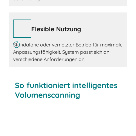
Flexible Nutzung
Standalone oder vernetzter Betrieb für maximale
Anpassungsfähigkeit. System passt sich an
verschiedene Anforderungen an.
So funktioniert intelligentes
Volumenscanning