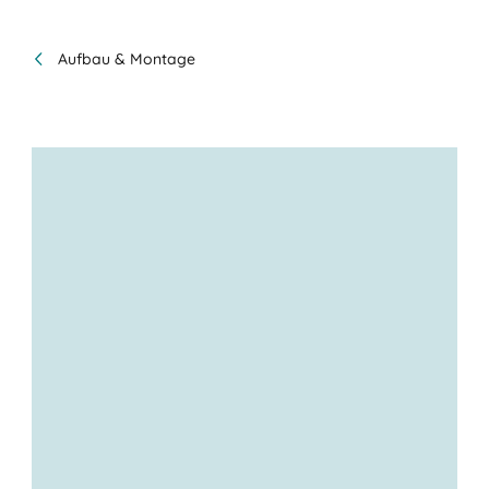
Aufbau & Montage