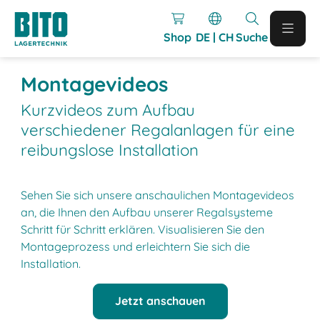
Shop
DE | CH
Suche
Montagevideos
Kurzvideos zum Aufbau
verschiedener Regalanlagen für eine
reibungslose Installation
Sehen Sie sich unsere anschaulichen Montagevideos
an, die Ihnen den Aufbau unserer Regalsysteme
Schritt für Schritt erklären. Visualisieren Sie den
Montageprozess und erleichtern Sie sich die
Installation.
Jetzt anschauen