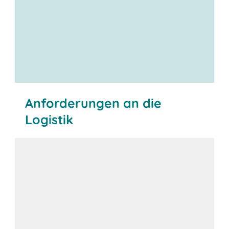
Anforderungen an die
Logistik