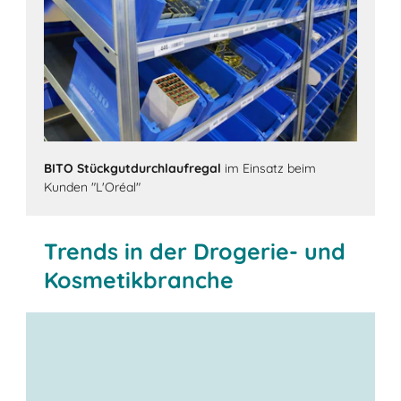
BITO Stückgutdurchlaufregal
im Einsatz beim
Kunden "L'Oréal"
Trends in der Drogerie- und
Kosmetikbranche