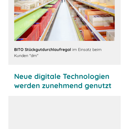
BITO Stückgutdurchlaufregal
im Einsatz beim
Kunden "dm"
Neue digitale Technologien
werden zunehmend genutzt