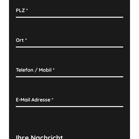
PLZ
*
Ort
*
Telefon / Mobil
*
E-Mail Adresse
*
Ihre Nachricht