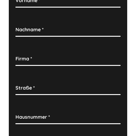
Vorname
*
Nachname
*
Firma
*
Straße
*
Hausnummer
*