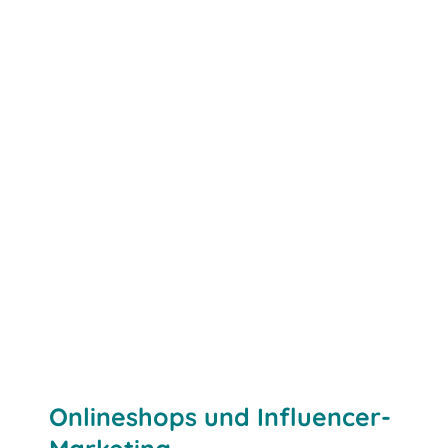
Onlineshops und Influencer-