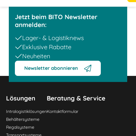
Jetzt beim BITO Newsletter
anmelden:
Lager- & Logistiknews
Exklusive Rabatte
Neuheiten
Newsletter abonnieren
Lösungen
Beratung & Service
Intralogistiklösungen
Kontaktformular
Behältersysteme
Regalsysteme
Transportsysteme