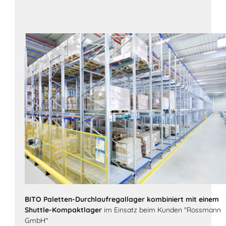
BITO Paletten-Durchlaufregallager kombiniert mit einem
Shuttle-Kompaktlager
im Einsatz beim Kunden "Rossmann
GmbH"