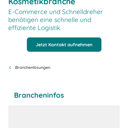
Kosmetikbranche
E-Commerce und Schnelldreher
benötigen eine schnelle und
effiziente Logistik.
Jetzt Kontakt aufnehmen
Branchenlösungen
Brancheninfos