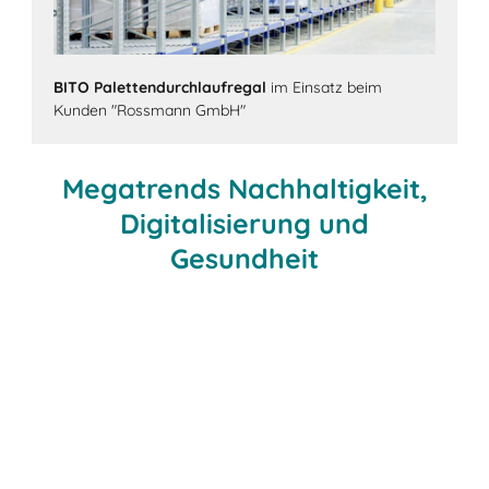
BITO Palettendurchlaufregal
im Einsatz beim
Kunden "Rossmann GmbH"
Megatrends Nachhaltigkeit,
Digitalisierung und
Gesundheit