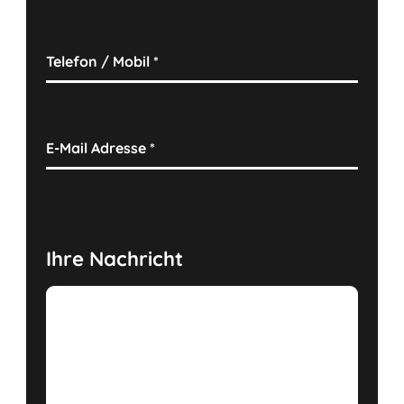
Telefon / Mobil
*
E-Mail Adresse
*
Ihre Nachricht