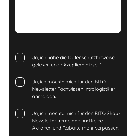
Ja, ich habe die
Datenschutzhinweise
gelesen und akzeptiere diese.
*
Ja, ich möchte mich für den BITO
Newsletter Fachwissen Intralogistiker
anmelden.
Ja, ich möchte mich für den BITO Shop-
Newsletter anmelden und keine
Aktionen und Rabatte mehr verpassen.