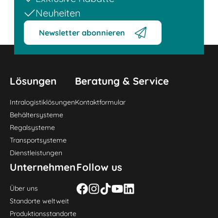
Neuheiten
Newsletter abonnieren
Lösungen
Beratung & Service
Intralogistiklösungen
Kontaktformular
Behältersysteme
Regalsysteme
Transportsysteme
Dienstleistungen
Unternehmen
Follow us
Über uns
Standorte weltweit
Produktionsstandorte