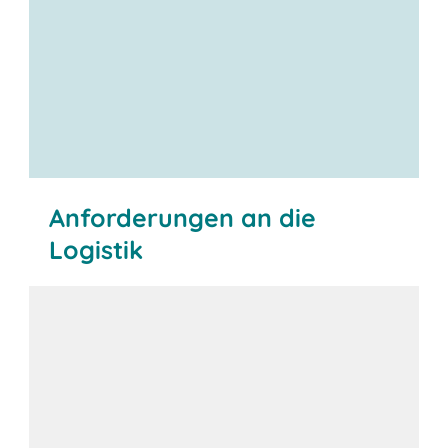
Anforderungen an die
Logistik