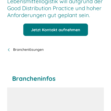
Lebensmittellogistik will aufgrund der
Good Distribution Practice und hoher
Anforderungen gut geplant sein.
Jetzt Kontakt aufnehmen
Branchenlösungen
Brancheninfos