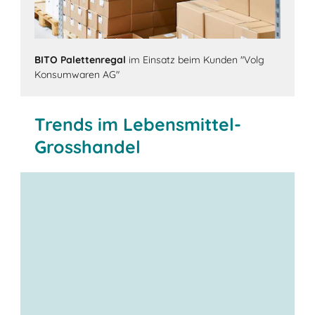
BITO Palettenregal
im Einsatz beim Kunden "Volg
Konsumwaren AG"
Trends im Lebensmittel-
Grosshandel