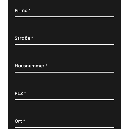
Firma
*
Straße
*
Hausnummer
*
PLZ
*
Ort
*