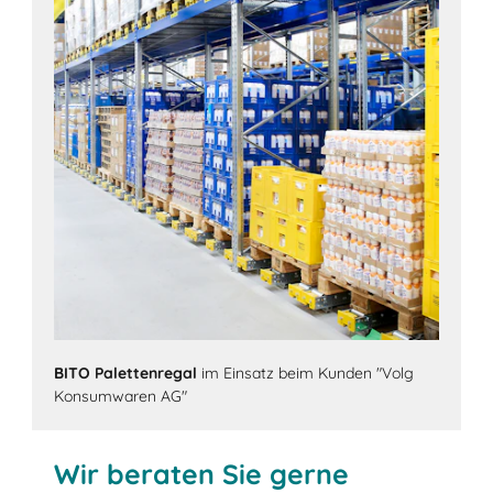
BITO Palettenregal
im Einsatz beim Kunden "Volg
Konsumwaren AG"
Wir beraten Sie gerne