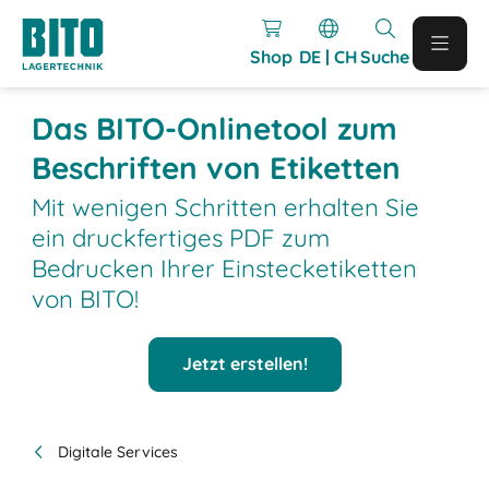
Shop
DE | CH
Suche
Das BITO-Onlinetool zum
Beschriften von Etiketten
Mit wenigen Schritten erhalten Sie
ein druckfertiges PDF zum
Bedrucken Ihrer Einstecketiketten
von BITO!
Jetzt erstellen!
Digitale Services