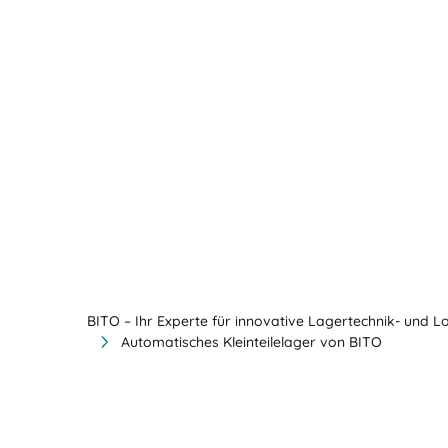
BITO – Ihr Experte für innovative Lagertechnik- und L
Automatisches Kleinteilelager von BITO