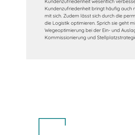
Kundenzufriedenheit wesentlich verbesse
Kundenzufriedenheit bringt häufig auch
mit sich. Zudem lässt sich durch die per
die Logistik optimieren. Sprich sie geht m
Wegeoptimierung bei der Ein- und Auslag
Kommissionierung und Stellplatzstrategie