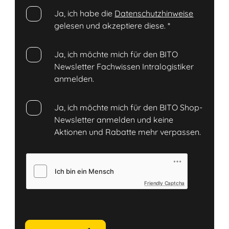
Ja, ich habe die
Datenschutzhinweise
gelesen und akzeptiere diese.
*
Ja, ich möchte mich für den BITO
Newsletter Fachwissen Intralogistiker
anmelden.
Ja, ich möchte mich für den BITO Shop-
Newsletter anmelden und keine
Aktionen und Rabatte mehr verpassen.
Friendly Captcha