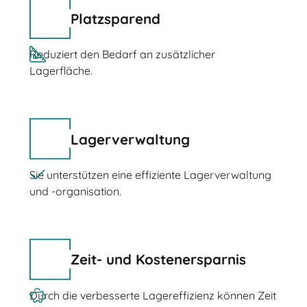
Platzsparend
Reduziert den Bedarf an zusätzlicher
Lagerfläche.
Lagerverwaltung
Sie unterstützen eine effiziente Lagerverwaltung
und -organisation.
Zeit- und Kostenersparnis
Durch die verbesserte Lagereffizienz können Zeit