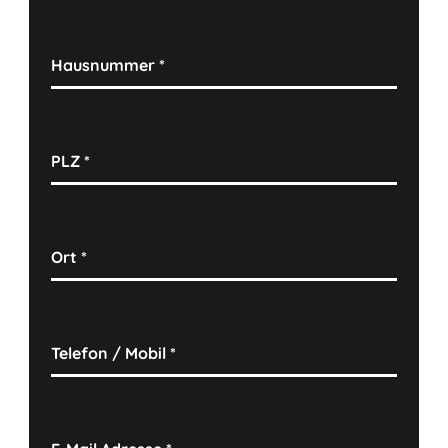
Hausnummer
*
PLZ
*
Ort
*
Telefon / Mobil
*