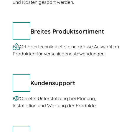
und Kosten gespart werden.
Breites Produktsortiment
BITO-Lagertechnik bietet eine grosse Auswahl an
Produkten für verschiedene Anwendungen.
Kundensupport
BITO bietet Unterstützung bei Planung,
Installation und Wartung der Produkte.