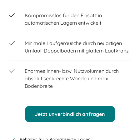
Kompromisslos für den Einsatz in
automatischen Lagern entwickelt
Minimale Laufgeräusche durch neuartigen
Umlauf-Doppelboden mit glattem Laufkranz
Enormes Innen- bzw. Nutzvolumen durch
absolut senkrechte Wände und max.
Bodenbreite
Jetzt unverbindlich anfragen
Behälter für automatisierte Lager