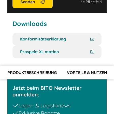
Senden
*
= Pflichtfeld
Downloads
Konformitätserklärung
Prospekt XL motion
PRODUKTBESCHREIBUNG
VORTEILE & NUTZEN
Jetzt beim BITO Newsletter
anmelden:
Lager- & Logistiknews
Exklusive Rabatte