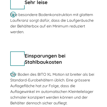
Sehr leise
Eine besondere Bodenkonstruktion mit glattem
Laufkranz sorgt dafür, dass die Laufgeräusche
der Behälterbox auf ein Minimum reduziert
werden.
Einsparungen bei
Stahlbaukosten
Der Boden des BITO XL Motion ist breiter als bei
Standard-Eurobehältern üblich. Eine grössere
Auflagefläche hat zur Folge, dass die
Auflagewinkel im automatischen Kleinteilelager
schmaler konzipiert werden können und der
Behälter dennoch sicher aufliegt.