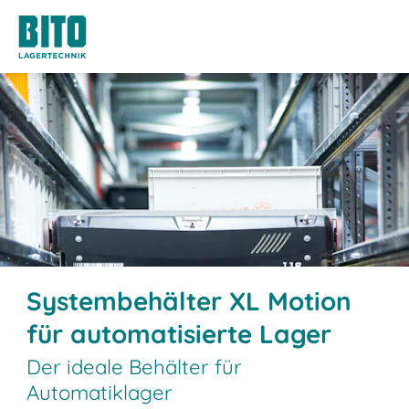
Systembehälter XL Motion
für automatisierte Lager
Der ideale Behälter für
Automatiklager