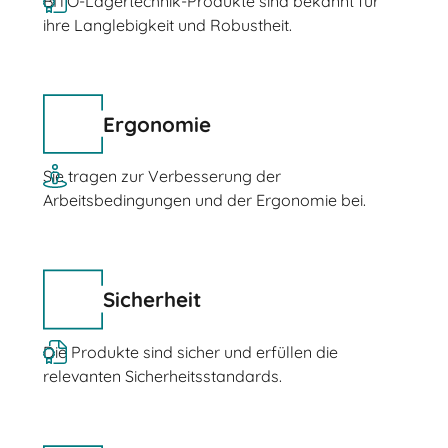
BITO-Lagertechnik-Produkte sind bekannt für
ihre Langlebigkeit und Robustheit.
Ergonomie
Sie tragen zur Verbesserung der
Arbeitsbedingungen und der Ergonomie bei.
Sicherheit
Die Produkte sind sicher und erfüllen die
relevanten Sicherheitsstandards.