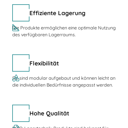
Effiziente Lagerung
Die Produkte ermöglichen eine optimale Nutzung
des verfügbaren Lagerraums.
Flexibilität
Sie sind modular aufgebaut und können leicht an
die individuellen Bedürfnisse angepasst werden.
Hohe Qualität