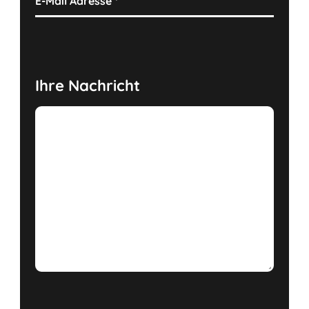
E-Mail Adresse
*
Ihre Nachricht