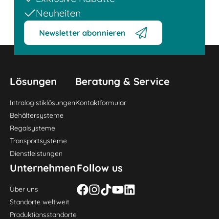
Neuheiten
Newsletter abonnieren
Lösungen
Beratung & Service
Intralogistiklösungen
Kontaktformular
Behältersysteme
Regalsysteme
Transportsysteme
Dienstleistungen
Unternehmen
Follow us
Über uns
Standorte weltweit
Produktionsstandorte