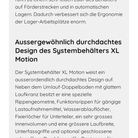
auf Förderstrecken und in automatischen
Lagern. Dadurch verbessert sich die Ergonomie
der Lager-Arbeitsplätze enorm.
Aussergewöhnlich durchdachtes
Design des Systembehälters XL
Motion
Der Systembehälter XL Motion weist ein
ausserordendlich durchdachtes Design auf.
Neben dem Umlauf-Doppelboden mit glattem
Laufkranz besitzt er eine spezielle
Rippengeometrie, Funktionsrippen für gängige
Lastaufnahmemittel, Wasserablauflöcher,
Fixierlöcher für Unterteiler, ein sehr grosses
Innenvolumen und eine grössere Laufbreite,
Unterfassgriffe und optional geschlossene