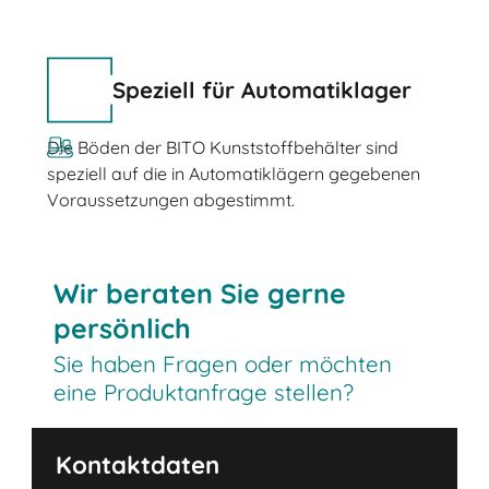
Speziell für Automatiklager
Die Böden der BITO Kunststoffbehälter sind
speziell auf die in Automatiklägern gegebenen
Voraussetzungen abgestimmt.
Wir beraten Sie gerne
persönlich
Sie haben Fragen oder möchten
eine Produktanfrage stellen?
Kontaktdaten