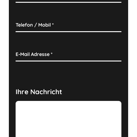
Telefon / Mobil
*
E-Mail Adresse
*
Ihre Nachricht