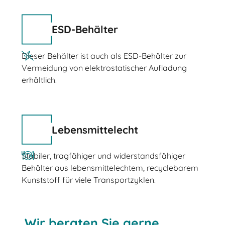
ESD-Behälter
Dieser Behälter ist auch als ESD-Behälter zur
Vermeidung von elektrostatischer Aufladung
erhältlich.
Lebensmittelecht
Stabiler, tragfähiger und widerstandsfähiger
Behälter aus lebensmittelechtem, recyclebarem
Kunststoff für viele Transportzyklen.
Wir beraten Sie gerne