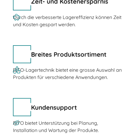
Zeit- und Kostenersparnis
Durch die verbesserte Lagereffizienz können Zeit
und Kosten gespart werden.
Breites Produktsortiment
BITO-Lagertechnik bietet eine grosse Auswahl an
Produkten für verschiedene Anwendungen.
Kundensupport
BITO bietet Unterstützung bei Planung,
Installation und Wartung der Produkte.