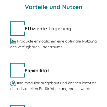
Vorteile und Nutzen
Effiziente Lagerung
Die Produkte ermöglichen eine optimale Nutzung
des verfügbaren Lagerraums.
Flexibilität
Sie sind modular aufgebaut und können leicht an
die individuellen Bedürfnisse angepasst werden.