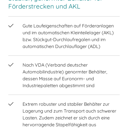
Förderstrecken und AKL
Gute Laufeigenschaften auf Förderanlagen
und im automatischen Kleinteilelager (AKL)
bzw. Stückgut-Durchlaufregalen und im
automatischen Durchlauflager (ADL)
Nach VDA (Verband deutscher
Automobilindustrie) genormter Behälter,
dessen Masse auf Euronorm- und
Industriepaletten abgestimmt sind
Extrem robuster und stabiler Behälter zur
Lagerung und zum Transport auch schwerer
Lasten. Zudem zeichnet er sich durch eine
hervorragende Stapelfähigkeit aus