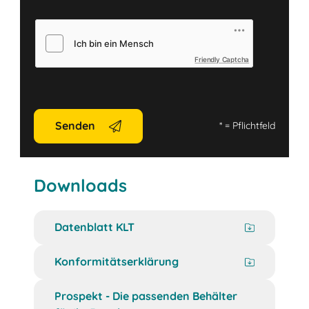
Friendly Captcha
Senden
*
= Pflichtfeld
Downloads
Datenblatt KLT
Konformitätserklärung
Prospekt - Die passenden Behälter