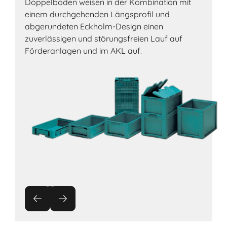
Doppelboden weisen in der Kombination mit
einem durchgehenden Längsprofil und
abgerundeten Eckholm-Design einen
zuverlässigen und störungsfreien Lauf auf
Förderanlagen und im AKL auf.