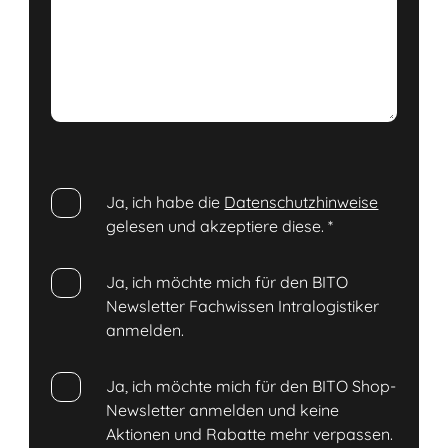
Ja, ich habe die
Datenschutzhinweise
gelesen und akzeptiere diese.
*
Ja, ich möchte mich für den BITO
Newsletter Fachwissen Intralogistiker
anmelden.
Ja, ich möchte mich für den BITO Shop-
Newsletter anmelden und keine
Aktionen und Rabatte mehr verpassen.