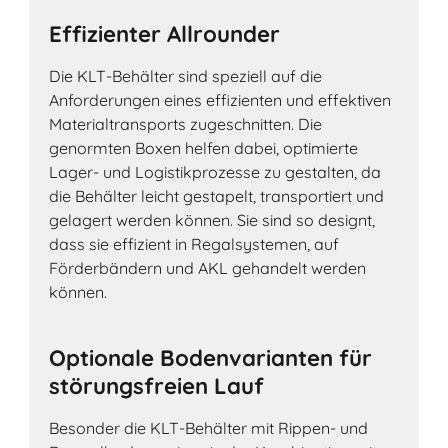
Effizienter Allrounder
Die KLT-Behälter sind speziell auf die
Anforderungen eines effizienten und effektiven
Materialtransports zugeschnitten. Die
genormten Boxen helfen dabei, optimierte
Lager- und Logistikprozesse zu gestalten, da
die Behälter leicht gestapelt, transportiert und
gelagert werden können. Sie sind so designt,
dass sie effizient in Regalsystemen, auf
Förderbändern und AKL gehandelt werden
können.
Optionale Bodenvarianten für
störungsfreien Lauf
Besonder die KLT-Behälter mit Rippen- und