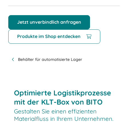
Jetzt unverbindlich anfragen
Produkte im Shop entdecken
Behälter für automatisierte Lager
Optimierte Logistikprozesse
mit der KLT-Box von BITO
Gestalten Sie einen effizienten
Materialfluss in Ihrem Unternehmen.