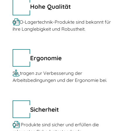
Hohe Qualität
BITO-Lagertechnik-Produkte sind bekannt für
ihre Langlebigkeit und Robustheit.
Ergonomie
Sie tragen zur Verbesserung der
Arbeitsbedingungen und der Ergonomie bei.
Sicherheit
Die Produkte sind sicher und erfüllen die