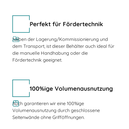
Perfekt für Fördertechnik
Neben der Lagerung/Kommissionierung und
dem Transport, ist dieser Behälter auch ideal für
die manuelle Handhabung oder die
Fördertechnik geeignet.
100%ige Volumenausnutzung
Auch garantieren wir eine 100%ige
Volumenausnutzung durch geschlossene
Seitenwände ohne Grifföffnungen.