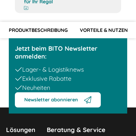
für Ihr Regal
PRODUKTBESCHREIBUNG
VORTEILE & NUTZEN
Jetzt beim BITO Newsletter
anmelden:
Lager- & Logistiknews
Exklusive Rabatte
Neuheiten
Newsletter abonnieren
Lösungen
Beratung & Service