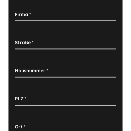
Firma
*
Straße
*
Hausnummer
*
PLZ
*
Ort
*