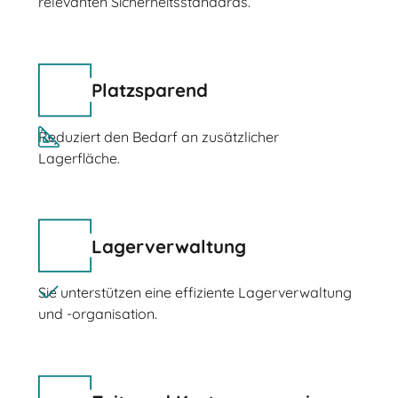
relevanten Sicherheitsstandards.
Platzsparend
Reduziert den Bedarf an zusätzlicher
Lagerfläche.
Lagerverwaltung
Sie unterstützen eine effiziente Lagerverwaltung
und -organisation.