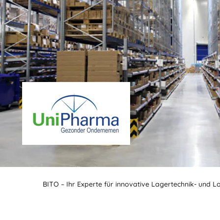
BITO – Ihr Experte für innovative Lagertechnik- und L