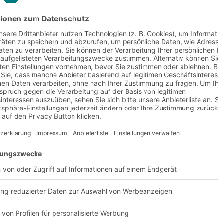
nd Anforderung