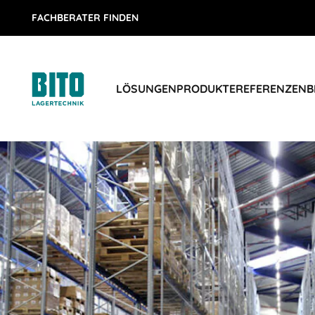
FACHBERATER FINDEN
LÖSUNGEN
PRODUKTE
REFERENZEN
B