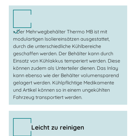
» Der Mehrwegbehälter Thermo MB ist mit
modulartigen Isoliereinsätzen ausgestattet,
durch die unterschiedliche Kühlbereiche
geschaffen werden. Der Behälter kann durch
Einsatz von Kühlakkus temperiert werden. Diese
können zudem als Unterteiler dienen. Das Inlay
kann ebenso wie der Behälter volumensparend
gelagert werden. Kühlpflichtige Medikamente
und Artikel können so in einem ungekühlten
Fahrzeug transportiert werden.
Leicht zu reinigen