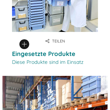
TEILEN
Eingesetzte Produkte
Diese Produkte sind im Einsatz