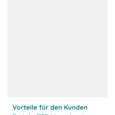
Vorteile für den Kunden