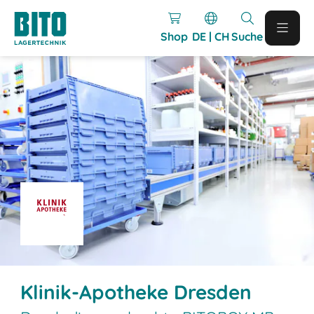
Shop
DE | CH
Suche
Klinik-Apotheke Dresden