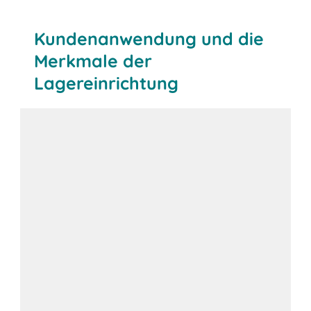
Kundenanwendung und die
Merkmale der
Lagereinrichtung