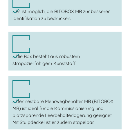
» Es ist möglich, die BITOBOX MB zur besseren
Identifikation zu bedrucken.
» Die Box besteht aus robustem
strapazierfähigem Kunststoff.
» Der nestbare Mehrwegbehälter MB (BITOBOX
MB) ist ideal für die Kommissionierung und
platzsparende Leerbehälterlagerung geeignet.
Mit Stülpdeckel ist er zudem stapelbar.