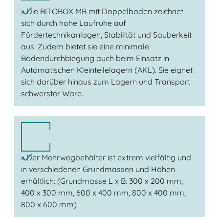
» Die BITOBOX MB mit Doppelboden zeichnet
sich durch hohe Laufruhe auf
Fördertechnikanlagen, Stabilität und Sauberkeit
aus. Zudem bietet sie eine minimale
Bodendurchbiegung auch beim Einsatz in
Automatischen Kleinteilelagern (AKL). Sie eignet
sich darüber hinaus zum Lagern und Transport
schwerster Ware.
» Der Mehrwegbehälter ist extrem vielfältig und
in verschiedenen Grundmassen und Höhen
erhältlich: (Grundmasse L x B: 300 x 200 mm,
400 x 300 mm, 600 x 400 mm, 800 x 400 mm,
800 x 600 mm)