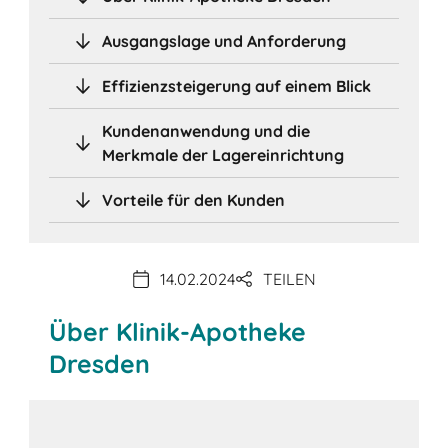
Ausgangslage und Anforderung
Effizienzsteigerung auf einem Blick
Kundenanwendung und die
Merkmale der Lagereinrichtung
Vorteile für den Kunden
14.02.2024
TEILEN
Über Klinik-Apotheke
Dresden