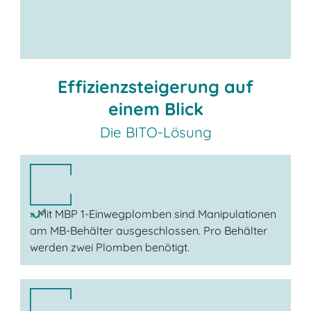
Effizienzsteigerung auf
einem Blick
Die BITO-Lösung
» Mit MBP 1-Einwegplomben sind Manipulationen
am MB-Behälter ausgeschlossen. Pro Behälter
werden zwei Plomben benötigt.