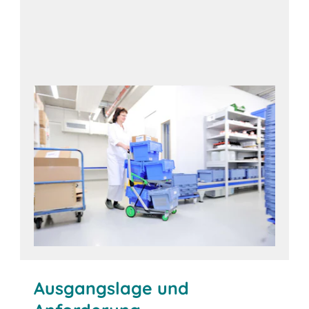
Ausgangslage und