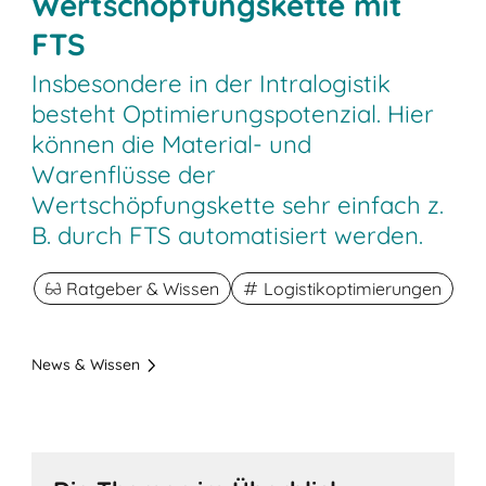
Wertschöpfungskette mit
FTS
Insbesondere in der Intralogistik
besteht Optimierungspotenzial. Hier
können die Material- und
Warenflüsse der
Wertschöpfungskette sehr einfach z.
B. durch FTS automatisiert werden.
Ratgeber & Wissen
Logistikoptimierungen
News & Wissen