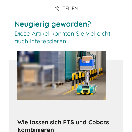
TEILEN
Link
Neugierig geworden?
Diese Artikel könnten Sie vielleicht
auch interessieren:
Wie lassen sich FTS und Cobots
kombinieren