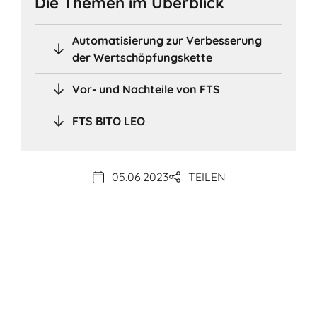
Die Themen im Überblick
Automatisierung zur Verbesserung
der Wertschöpfungskette
Vor- und Nachteile von FTS
FTS BITO LEO
05.06.2023
TEILEN