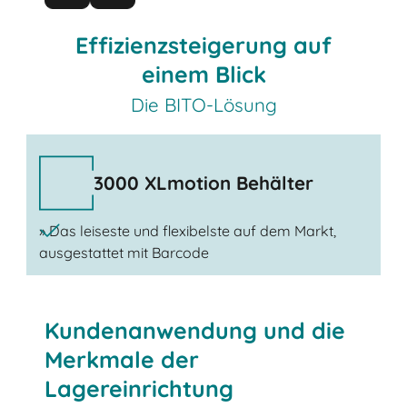
Effizienzsteigerung auf
einem Blick
Die BITO-Lösung
3000 XLmotion Behälter
» Das leiseste und flexibelste auf dem Markt,
ausgestattet mit Barcode
Kundenanwendung und die
Merkmale der
Lagereinrichtung