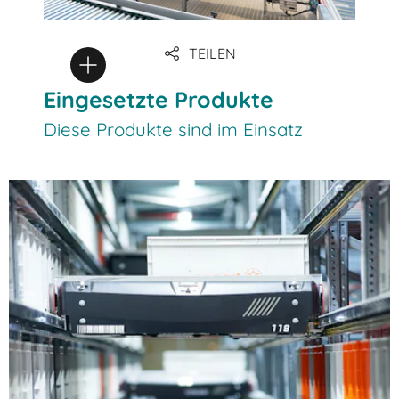
TEILEN
Eingesetzte Produkte
Diese Produkte sind im Einsatz