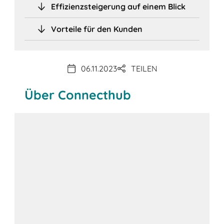
Effizienzsteigerung auf einem Blick
Vorteile für den Kunden
06.11.2023
TEILEN
Über Connecthub