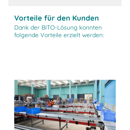
Vorteile für den Kunden
Dank der BITO-Lösung konnten
folgende Vorteile erzielt werden: