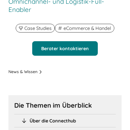
Omnichannel- und Logistik-Full-
Enabler
Case Studies
eCommerce & Handel
Berater kontaktieren
News & Wissen
Die Themen im Überblick
Über die Connecthub