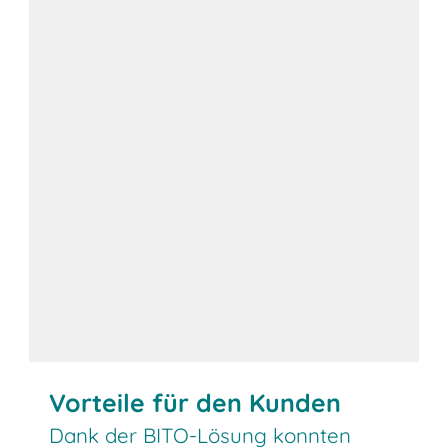
Vorteile für den Kunden
Dank der BITO-Lösung konnten