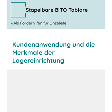
Stapelbare BITO Tablare
» Als Förderhilfen für Einzeleile
Kundenanwendung und die
Merkmale der
Lagereinrichtung