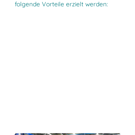
folgende Vorteile erzielt werden: