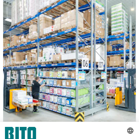
Regale für Stückgutlagerung