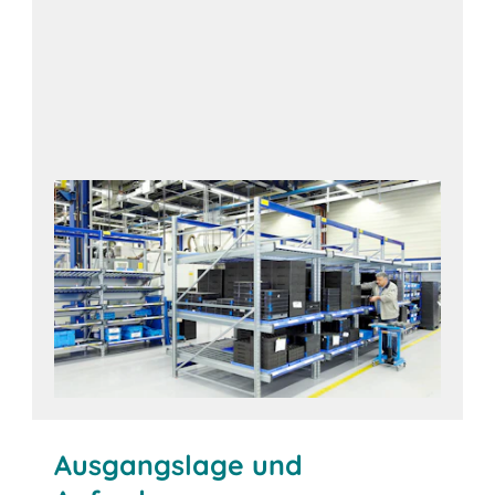
Ausgangslage und