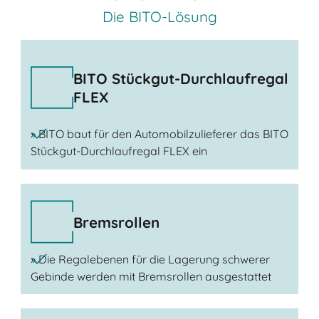
Die BITO-Lösung
BITO Stückgut-Durchlaufregal
FLEX
» BITO baut für den Automobilzulieferer das BITO
Stückgut-Durchlaufregal FLEX ein
Bremsrollen
» Die Regalebenen für die Lagerung schwerer
Gebinde werden mit Bremsrollen ausgestattet