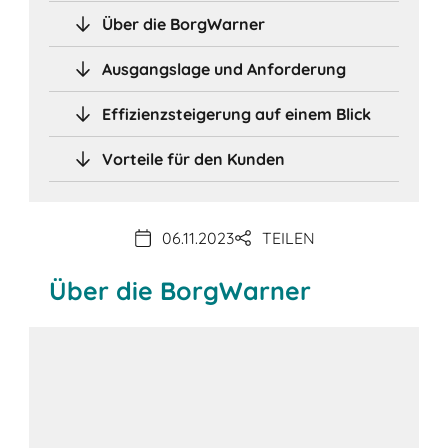
Über die BorgWarner
Ausgangslage und Anforderung
Effizienzsteigerung auf einem Blick
Vorteile für den Kunden
06.11.2023
TEILEN
Über die BorgWarner