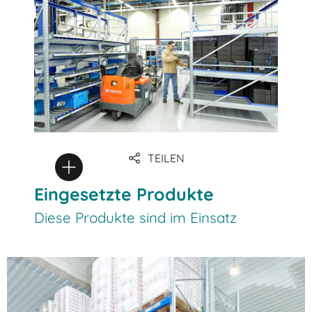
TEILEN
Eingesetzte Produkte
Diese Produkte sind im Einsatz