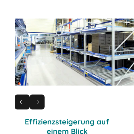
Effizienzsteigerung auf
einem Blick