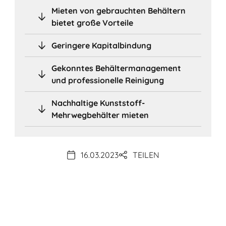
Mieten von gebrauchten Behältern
bietet große Vorteile
Geringere Kapitalbindung
Gekonntes Behältermanagement
und professionelle Reinigung
Nachhaltige Kunststoff-
Mehrwegbehälter mieten
16.03.2023
TEILEN