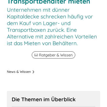
Transportbehälter mieten
Unternehmen mit dünner
Kapitaldecke schrecken häufig vor
dem Kauf von Lager- und
Transportboxen zurück. Eine
Alternative mit zahlreichen Vorteilen
ist das Mieten von Behältern.
Ratgeber & Wissen
News & Wissen
Die Themen im Überblick