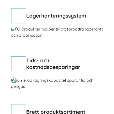
Lagerhanteringssystem
BITO-produkter hjälper till att förbättra lagerdrift
och organisation.
Tids- och
kostnadsbesparingar
Maximerad lagringskapacitet sparar tid och
pengar.
Brett produktsortiment