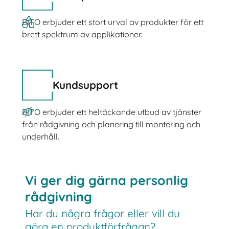
BITO erbjuder ett stort urval av produkter för ett
brett spektrum av applikationer.
Kundsupport
BITO erbjuder ett heltäckande utbud av tjänster
från rådgivning och planering till montering och
underhåll.
Vi ger dig gärna personlig
rådgivning
Har du några frågor eller vill du
göra en produktförfrågan?