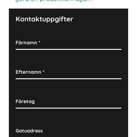
Kontaktuppgifter
Förnamn
*
Efternamn
*
Företag
Gatuadress