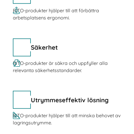
BITO-produkter hjälper till att förbättra
arbetsplatsens ergonomi.
Säkerhet
BITO-produkter är säkra och uppfyller alla
relevanta säkerhetsstandarder.
Utrymmeseffektiv lösning
BITO-produkter hjälper till att minska behovet av
lagringsutrymme.