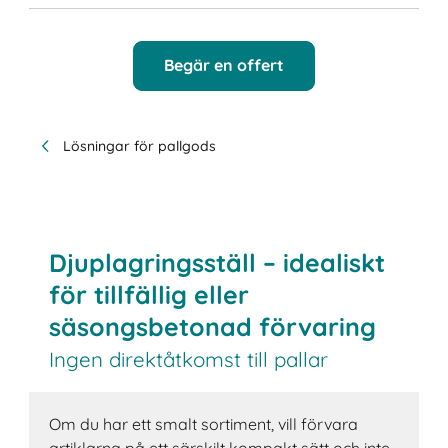
Begär en offert
Lösningar för pallgods
Djuplagringsställ – idealiskt
för tillfällig eller
säsongsbetonad förvaring
Ingen direktåtkomst till pallar
Om du har ett smalt sortiment, vill förvara