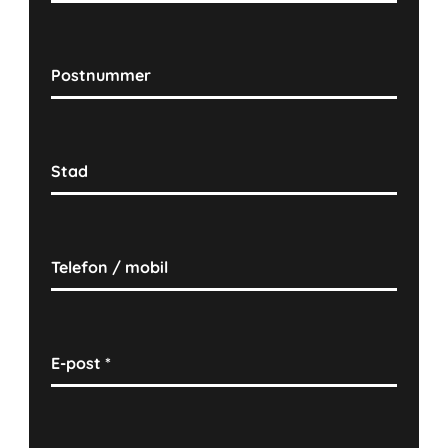
Postnummer
Stad
Telefon / mobil
E-post
*