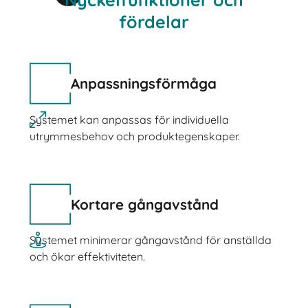
fördelar
Anpassningsförmåga
Systemet kan anpassas för individuella
utrymmesbehov och produktegenskaper.
Kortare gångavstånd
Systemet minimerar gångavstånd för anställda
och ökar effektiviteten.