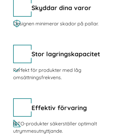
Skyddar dina varor
Designen minimerar skador på pallar.
Stor lagringskapacitet
Perfekt för produkter med låg
omsättningsfrekvens.
Effektiv förvaring
BITO-produkter säkerställer optimalt
utrymmesutnyttjande.