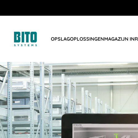
OPSLAGOPLOSSINGEN
MAGAZIJN IN