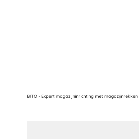
BITO - Expert magazijninrichting met magazijnrekken 