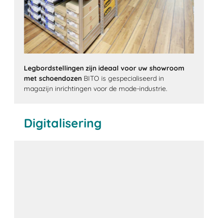
Legbordstellingen zijn ideaal voor uw showroom
met schoendozen
BITO is gespecialiseerd in
magazijn inrichtingen voor de mode-industrie.
Digitalisering