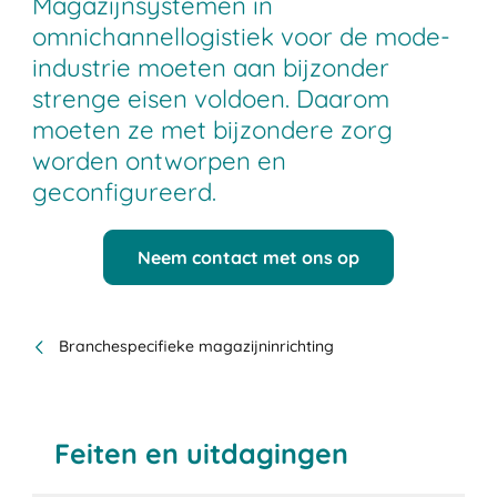
Magazijnsystemen in
omnichannellogistiek voor de mode-
industrie moeten aan bijzonder
strenge eisen voldoen. Daarom
moeten ze met bijzondere zorg
worden ontworpen en
geconfigureerd.
Neem contact met ons op
Branchespecifieke magazijninrichting
Feiten en uitdagingen