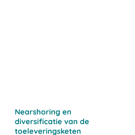
Nearshoring en
diversificatie van de
toeleveringsketen