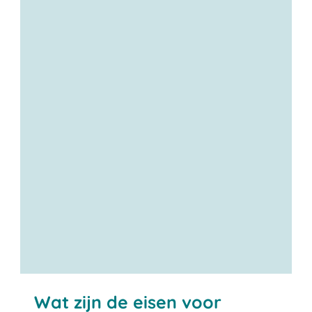
Wat zijn de eisen voor