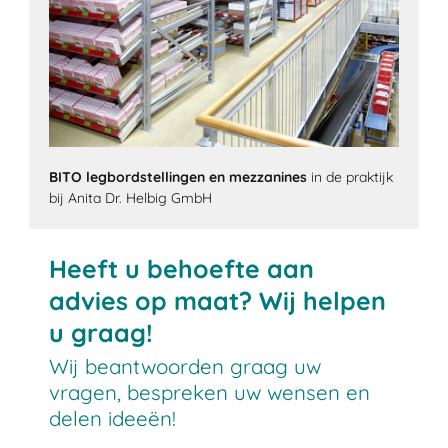
BITO legbordstellingen en mezzanines
in de praktijk
bij Anita Dr. Helbig GmbH
Heeft u behoefte aan
advies op maat? Wij helpen
u graag!
Wij beantwoorden graag uw
vragen, bespreken uw wensen en
delen ideeën!