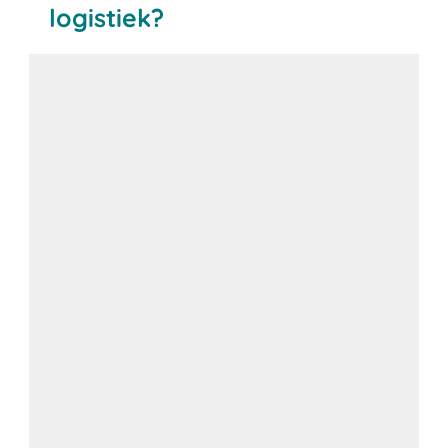
logistiek?