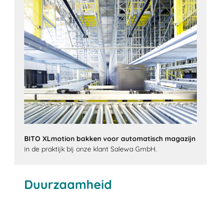
BITO XLmotion bakken voor automatisch magazijn
in de praktijk bij onze klant Salewa GmbH.
Duurzaamheid