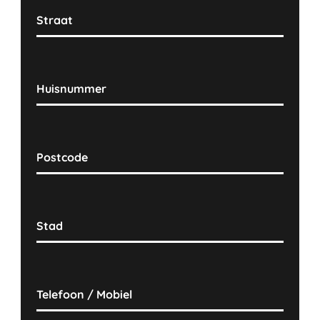
Straat
Huisnummer
Postcode
Stad
Telefoon / Mobiel