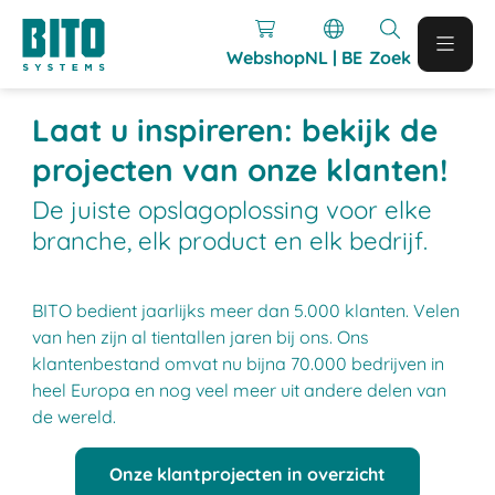
Webshop
NL | BE
Zoek
Laat u inspireren: bekijk de
projecten van onze klanten!
De juiste opslagoplossing voor elke
branche, elk product en elk bedrijf.
BITO bedient jaarlijks meer dan 5.000 klanten. Velen
van hen zijn al tientallen jaren bij ons. Ons
klantenbestand omvat nu bijna 70.000 bedrijven in
heel Europa en nog veel meer uit andere delen van
de wereld.
Onze klantprojecten in overzicht