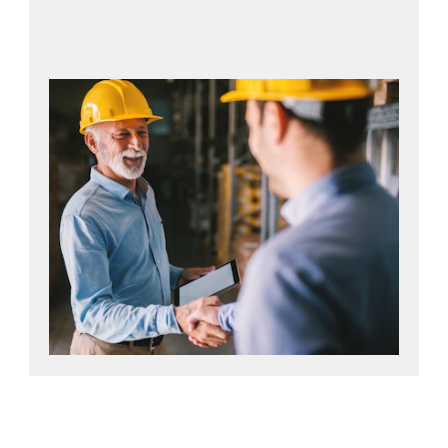
Neem contact met ons op