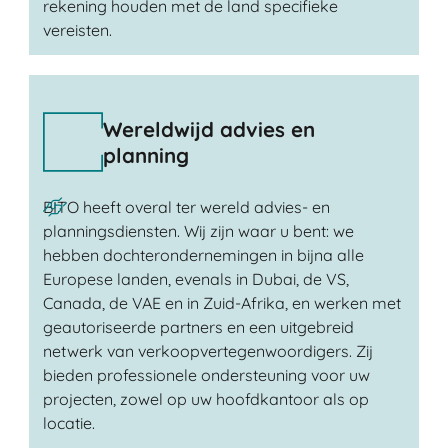
rekening houden met de land specifieke
vereisten.
Wereldwijd advies en
planning
BITO heeft overal ter wereld advies- en
planningsdiensten. Wij zijn waar u bent: we
hebben dochterondernemingen in bijna alle
Europese landen, evenals in Dubai, de VS,
Canada, de VAE en in Zuid-Afrika, en werken met
geautoriseerde partners en een uitgebreid
netwerk van verkoopvertegenwoordigers. Zij
bieden professionele ondersteuning voor uw
projecten, zowel op uw hoofdkantoor als op
locatie.