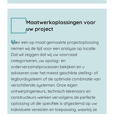
Maatwerkoplossingen voor
uw project
Voor een op maat gemaakte projectoplossing
nemen wij de tijd voor een analyse op locatie.
Dat wil zeggen dat wij uw voorraad
categoriseren, uw opslag- en
orderverzamelprocessen bekijken en u
adviseren over het meest geschikte stelling- of
legbordsysteem of de optimale combinatie van
verschillende systemen. Onze eigen
ontwerpingenieurs, technisch tekenaars en
constructeurs werken vervolgens de perfecte
oplossing uit die specifiek is afgestemd op uw
individuele vereisten en toepassing, waarbij ze