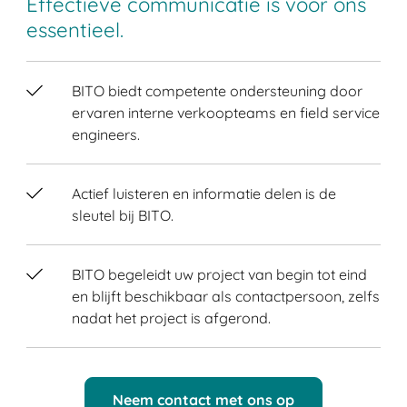
Effectieve communicatie is voor ons
essentieel.
BITO biedt competente ondersteuning door
ervaren interne verkoopteams en field service
engineers.
Actief luisteren en informatie delen is de
sleutel bij BITO.
BITO begeleidt uw project van begin tot eind
en blijft beschikbaar als contactpersoon, zelfs
nadat het project is afgerond.
Neem contact met ons op