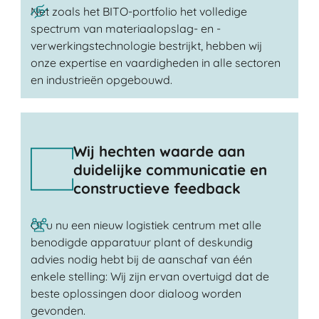
Net zoals het BITO-portfolio het volledige
spectrum van materiaalopslag- en -
verwerkingstechnologie bestrijkt, hebben wij
onze expertise en vaardigheden in alle sectoren
en industrieën opgebouwd.
Wij hechten waarde aan
duidelijke communicatie en
constructieve feedback
Of u nu een nieuw logistiek centrum met alle
benodigde apparatuur plant of deskundig
advies nodig hebt bij de aanschaf van één
enkele stelling: Wij zijn ervan overtuigd dat de
beste oplossingen door dialoog worden
gevonden.