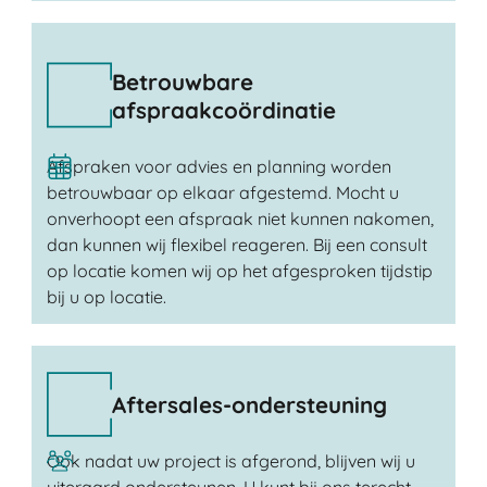
Betrouwbare
afspraakcoördinatie
Afspraken voor advies en planning worden
betrouwbaar op elkaar afgestemd. Mocht u
onverhoopt een afspraak niet kunnen nakomen,
dan kunnen wij flexibel reageren. Bij een consult
op locatie komen wij op het afgesproken tijdstip
bij u op locatie.
Aftersales-ondersteuning
Ook nadat uw project is afgerond, blijven wij u