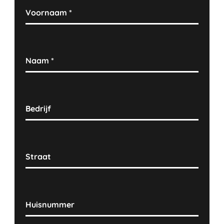
Voornaam
*
Naam
*
Bedrijf
Straat
Huisnummer