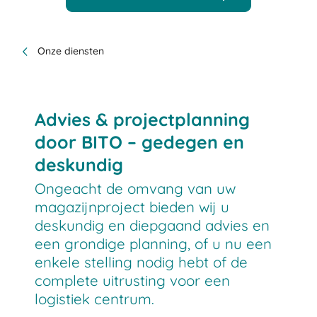
Onze diensten
Advies & projectplanning
door BITO – gedegen en
deskundig
Ongeacht de omvang van uw
magazijnproject bieden wij u
deskundig en diepgaand advies en
een grondige planning, of u nu een
enkele stelling nodig hebt of de
complete uitrusting voor een
logistiek centrum.