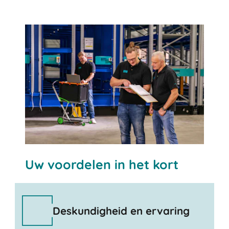
Uw voordelen in het kort
Deskundigheid en ervaring