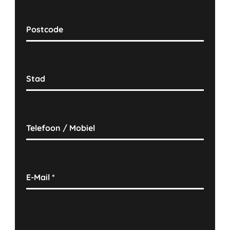
Postcode
Stad
Telefoon / Mobiel
E-Mail
*