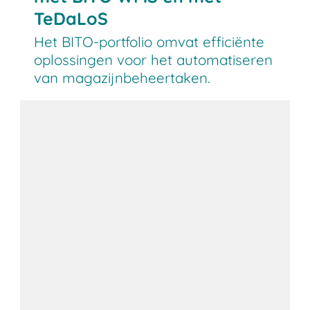
TeDaLoS
Het BITO-portfolio omvat efficiënte
oplossingen voor het automatiseren
van magazijnbeheertaken.