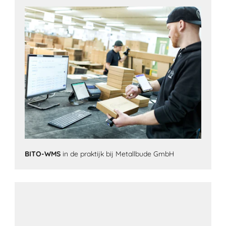
BITO-WMS
in de praktijk bij Metallbude GmbH