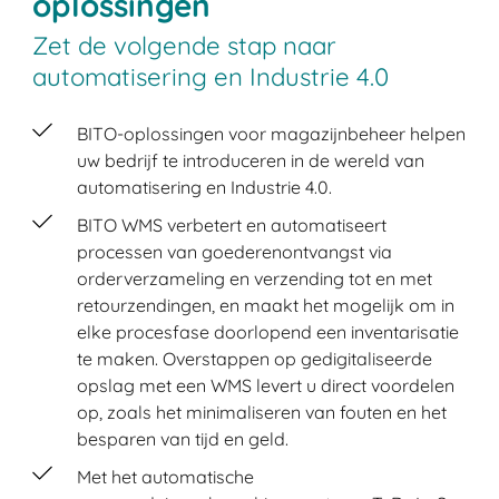
oplossingen
Zet de volgende stap naar
automatisering en Industrie 4.0
BITO-oplossingen voor magazijnbeheer helpen
uw bedrijf te introduceren in de wereld van
automatisering en Industrie 4.0.
BITO WMS verbetert en automatiseert
processen van goederenontvangst via
orderverzameling en verzending tot en met
retourzendingen, en maakt het mogelijk om in
elke procesfase doorlopend een inventarisatie
te maken. Overstappen op gedigitaliseerde
opslag met een WMS levert u direct voordelen
op, zoals het minimaliseren van fouten en het
besparen van tijd en geld.
Met het automatische