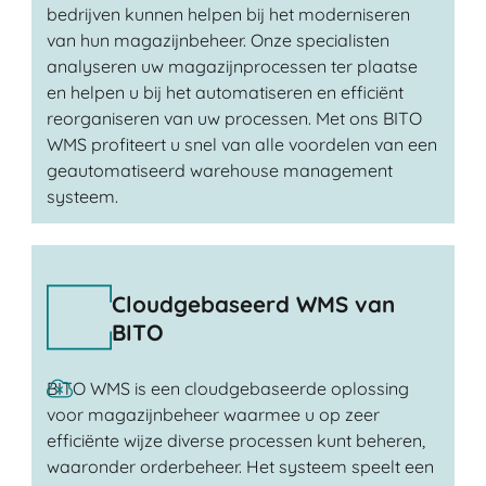
bedrijven kunnen helpen bij het moderniseren
van hun magazijnbeheer. Onze specialisten
analyseren uw magazijnprocessen ter plaatse
en helpen u bij het automatiseren en efficiënt
reorganiseren van uw processen. Met ons BITO
WMS profiteert u snel van alle voordelen van een
geautomatiseerd warehouse management
systeem.
Cloudgebaseerd WMS van
BITO
BITO WMS is een cloudgebaseerde oplossing
voor magazijnbeheer waarmee u op zeer
efficiënte wijze diverse processen kunt beheren,
waaronder orderbeheer. Het systeem speelt een