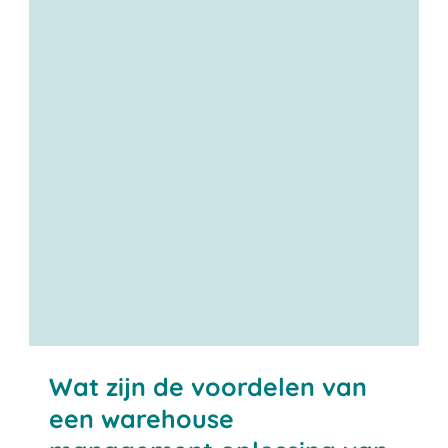
Neem contact met ons op
Wat zijn de voordelen van
een warehouse