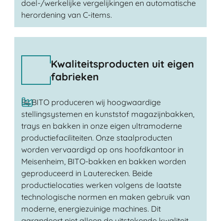
doel-/werkelijke vergelijkingen en automatische
herordening van C-items.
Kwaliteitsproducten uit eigen
fabrieken
Bij BITO produceren wij hoogwaardige
stellingsystemen en kunststof magazijnbakken,
trays en bakken in onze eigen ultramoderne
productiefaciliteiten. Onze staalproducten
worden vervaardigd op ons hoofdkantoor in
Meisenheim, BITO-bakken en bakken worden
geproduceerd in Lauterecken. Beide
productielocaties werken volgens de laatste
technologische normen en maken gebruik van
moderne, energiezuinige machines. Dit
garandeert niet alleen de uitstekende kwaliteit