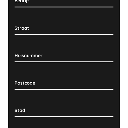
Bedrijf
Straat
Huisnummer
Postcode
Stad