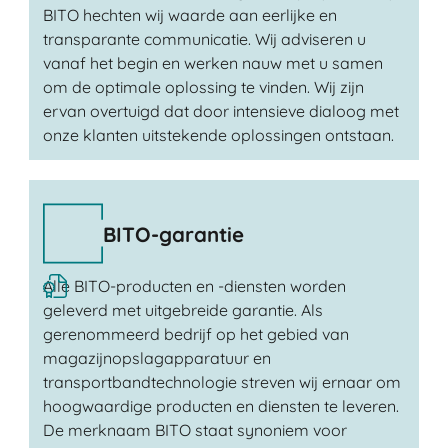
BITO hechten wij waarde aan eerlijke en
transparante communicatie. Wij adviseren u
vanaf het begin en werken nauw met u samen
om de optimale oplossing te vinden. Wij zijn
ervan overtuigd dat door intensieve dialoog met
onze klanten uitstekende oplossingen ontstaan.
BITO-garantie
Alle BITO-producten en -diensten worden
geleverd met uitgebreide garantie. Als
gerenommeerd bedrijf op het gebied van
magazijnopslagapparatuur en
transportbandtechnologie streven wij ernaar om
hoogwaardige producten en diensten te leveren.
De merknaam BITO staat synoniem voor