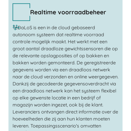
Realtime voorraadbeheer
TeDaLoS is een in de cloud gebaseerd
autonoom systeem dat realtime voorraad
controle mogelijk maakt. Het werkt met een
groot aantal draadloze gewichtssensoren die op
de relevante opslagposities of op bakken en
bakken worden gemonteerd. De geregistreerde
gegevens worden via een draadloos netwerk
naar de cloud verzonden en online weergegeven.
Dankzij de gecodeerde gegevensoverdracht via
een draadloos netwerk kan het systeem flexibel
op elke gewenste locatie in een bedrijf of
magazijn worden ingezet, ook bij de klant.
Leveranciers ontvangen direct informatie over de
hoeveelheden die zij aan hun klanten moeten
leveren. Toepassingsscenario's omvatten