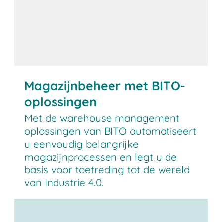
Magazijnbeheer met BITO-
oplossingen
Met de warehouse management
oplossingen van BITO automatiseert
u eenvoudig belangrijke
magazijnprocessen en legt u de
basis voor toetreding tot de wereld
van Industrie 4.0.