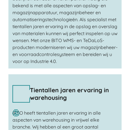
bekend is met alle aspecten van opslag- en
magazijnapparatuur, magazijnbeheer en
automatiseringstechnologieën. Als specialist met
tientallen jaren ervaring in de opslag en overslag
van materialen kunnen wij perfect inspelen op uw
wensen. Met onze BITO WMS- en TeDaLoS-
producten moderniseren wij uw magazijnbeheer-
en voorraadcontrolesysteem en bereiden wij u
voor op Industrie 4.0.
Tientallen jaren ervaring in
warehousing
BITO heeft tientallen jaren ervaring in alle
aspecten van warehousing in vrijwel elke
branche. Wij hebben al een groot aantal