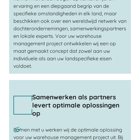
ervaring en een diepgaand begrip van de
specifieke omstandigheden in elk land, maar
beschikken ook over een wereldwijd netwerk van
dochterondernemingen, samenwerkingspartners
en lokale experts. Voor uw warehouse
management project ontwikkelen wij een op
maat gemaakt concept dat zowel aan uw
individuele als aan uw landspecifieke eisen
voldoet.
Samenwerken als partners
levert optimale oplossingen
op
Samen met u werken wij de optimale oplossing
voor uw warehouse management project uit. Bij