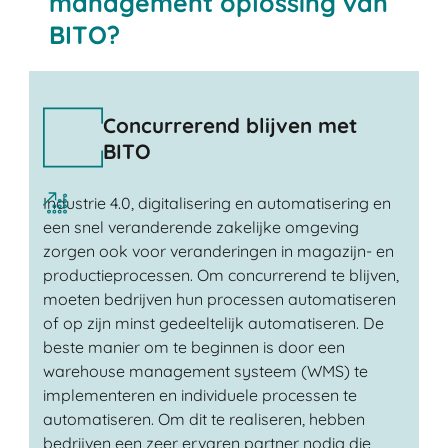
management oplossing van
BITO?
Concurrerend blijven met
BITO
Industrie 4.0, digitalisering en automatisering en
een snel veranderende zakelijke omgeving
zorgen ook voor veranderingen in magazijn- en
productieprocessen. Om concurrerend te blijven,
moeten bedrijven hun processen automatiseren
of op zijn minst gedeeltelijk automatiseren. De
beste manier om te beginnen is door een
warehouse management systeem (WMS) te
implementeren en individuele processen te
automatiseren. Om dit te realiseren, hebben
bedrijven een zeer ervaren partner nodig die