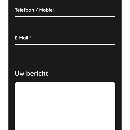
Telefoon / Mobiel
E-Mail
*
Uw bericht