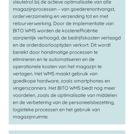
sleutelrol bij de actieve optimalisatie van alle
magazijnprocessen – van goederenontvangst,
orderverzameling en verzending tot en met
retourverwerking. Door de implementatie van
BITO WMS worden de kostenefficiëntie
aanzienlijk verhoogd, de bedrijfskosten verlaagd
en de orderdoorlooptijden verkort. Dit wordt
bereikt door handmatige processen te
elimineren en te automatiseren en de
operationele kosten van het magazijn te
verlagen. Het WMS maakt gebruik van
goedkope hardware, zoals smartphones en
vingerscanners. Het BITO WMS biedt nog meer
voordelen, zoals de optimalisatie van middelen
en de verbetering van de personeelsbezetting,
logistieke processen en het gebruik van
magazijnruimte.