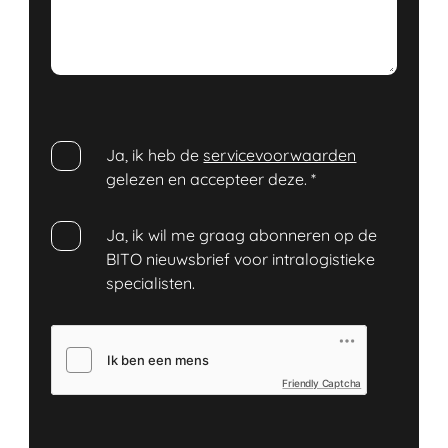
Ja, ik heb de
servicevoorwaarden
gelezen en accepteer deze.
*
Ja, ik wil me graag abonneren op de
BITO nieuwsbrief voor intralogistieke
specialisten.
Friendly Captcha