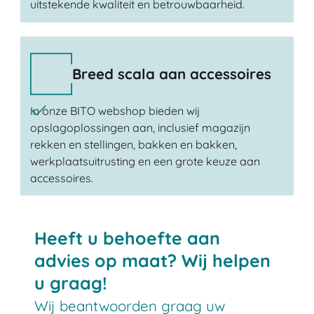
uitstekende kwaliteit en betrouwbaarheid.
Breed scala aan accessoires
In onze BITO webshop bieden wij
opslagoplossingen aan, inclusief magazijn
rekken en stellingen, bakken en bakken,
werkplaatsuitrusting en een grote keuze aan
accessoires.
Heeft u behoefte aan
advies op maat? Wij helpen
u graag!
Wij beantwoorden graag uw