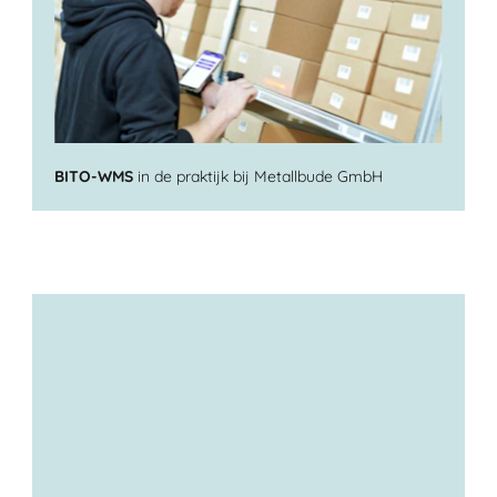
BITO-WMS
in de praktijk bij Metallbude GmbH