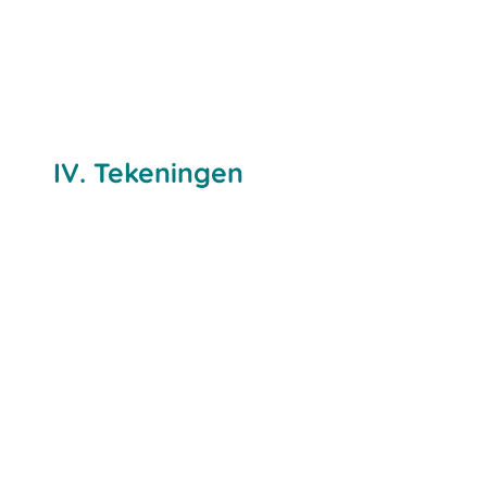
IV. Tekeningen