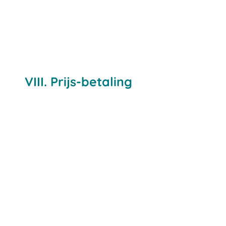
VIII. Prijs-betaling