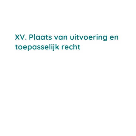
XV. Plaats van uitvoering en
toepasselijk recht