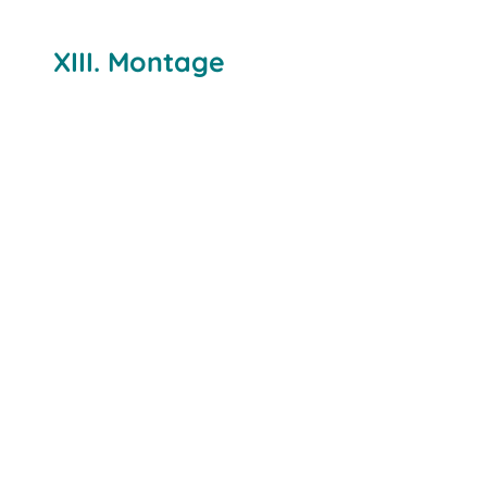
XIII. Montage