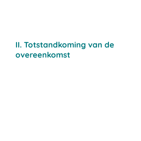
II. Totstandkoming van de
overeenkomst