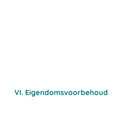
VI. Eigendomsvoorbehoud