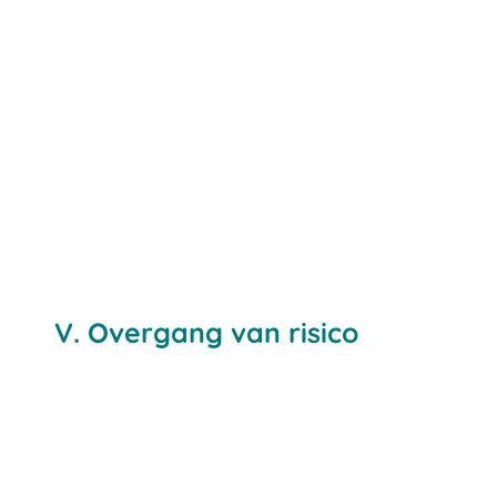
V. Overgang van risico