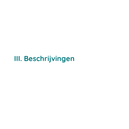
III. Beschrijvingen