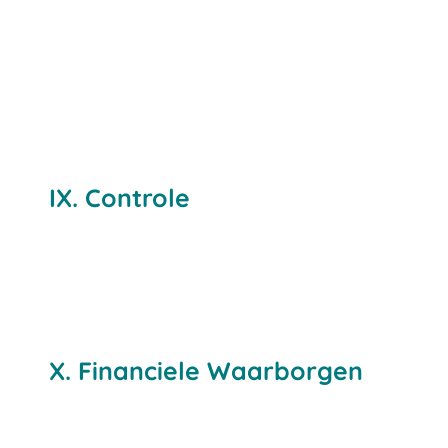
IX. Controle
X. Financiele Waarborgen