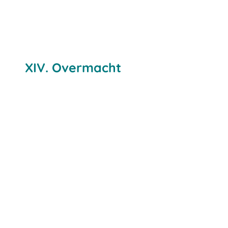
XIV. Overmacht