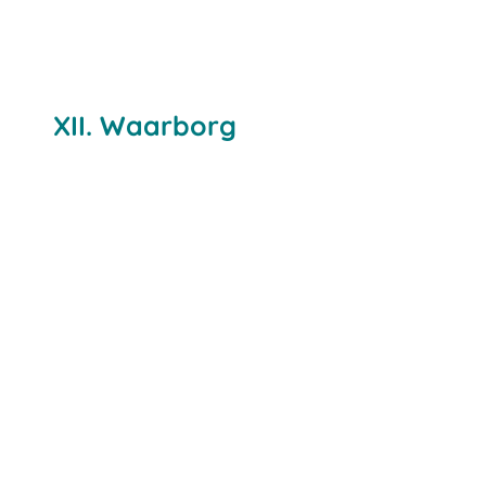
XII. Waarborg