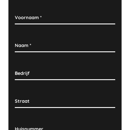
Voornaam
*
Naam
*
Bedrijf
Straat
Huisnummer