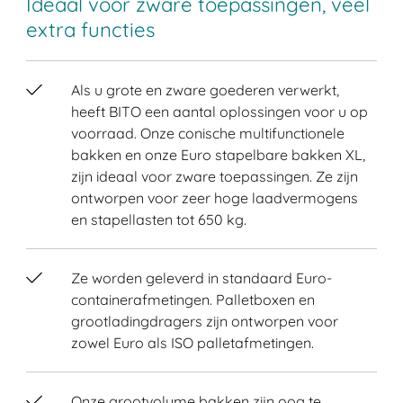
Ideaal voor zware toepassingen, veel
extra functies
Als u grote en zware goederen verwerkt,
heeft BITO een aantal oplossingen voor u op
voorraad. Onze conische multifunctionele
bakken en onze Euro stapelbare bakken XL,
zijn ideaal voor zware toepassingen. Ze zijn
ontworpen voor zeer hoge laadvermogens
en stapellasten tot 650 kg.
Ze worden geleverd in standaard Euro-
containerafmetingen. Palletboxen en
grootladingdragers zijn ontworpen voor
zowel Euro als ISO palletafmetingen.
Onze grootvolume bakken zijn oog te