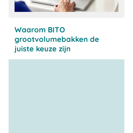
Waarom BITO
grootvolumebakken de
juiste keuze zijn