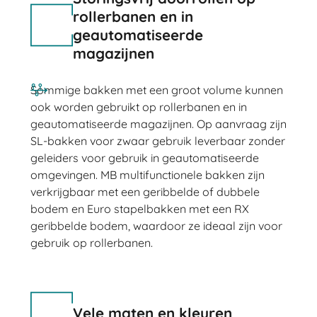
rollerbanen en in
geautomatiseerde
magazijnen
Sommige bakken met een groot volume kunnen
ook worden gebruikt op rollerbanen en in
geautomatiseerde magazijnen. Op aanvraag zijn
SL-bakken voor zwaar gebruik leverbaar zonder
geleiders voor gebruik in geautomatiseerde
omgevingen. MB multifunctionele bakken zijn
verkrijgbaar met een geribbelde of dubbele
bodem en Euro stapelbakken met een RX
geribbelde bodem, waardoor ze ideaal zijn voor
gebruik op rollerbanen.
Vele maten en kleuren