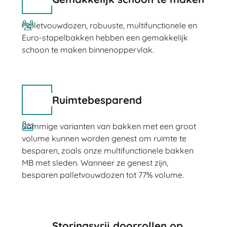
Palletvouwdozen, robuuste, multifunctionele en
Euro-stapelbakken hebben een gemakkelijk
schoon te maken binnenoppervlak.
Ruimtebesparend
Sommige varianten van bakken met een groot
volume kunnen worden genest om ruimte te
besparen, zoals onze multifunctionele bakken
MB met sleden. Wanneer ze genest zijn,
besparen palletvouwdozen tot 77% volume.
Storingsvrij doorrollen op