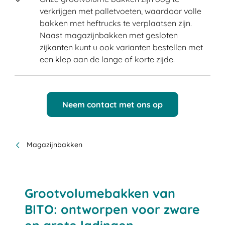
verkrijgen met palletvoeten, waardoor volle
bakken met heftrucks te verplaatsen zijn.
Naast magazijnbakken met gesloten
zijkanten kunt u ook varianten bestellen met
een klep aan de lange of korte zijde.
Neem contact met ons op
Magazijnbakken
Grootvolumebakken van
BITO: ontworpen voor zware