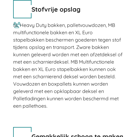
Stofvrije opslag
SL Heavy Duty bakken, palletvouwdozen, MB
multifunctionele bakken en XL Euro
stapelbakken beschermen goederen tegen stof
tijdens opslag en transport. Zware bakken
kunnen geleverd worden met een afzetdeksel of
met een scharnierdeksel. MB Multifunctionele
bakken en XL Euro stapelbakken kunnen ook
met een scharnierend deksel worden besteld.
Vouwdozen en boxpallets kunnen worden
geleverd met een opklapbaar deksel en
Palletladingen kunnen worden beschermd met
een pallethoes.
Gemakkelijk schoon te maken