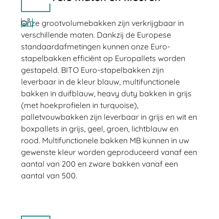
Onze grootvolumebakken zijn verkrijgbaar in
verschillende maten. Dankzij de Europese
standaardafmetingen kunnen onze Euro-
stapelbakken efficiënt op Europallets worden
gestapeld. BITO Euro-stapelbakken zijn
leverbaar in de kleur blauw, multifunctionele
bakken in duifblauw, heavy duty bakken in grijs
(met hoekprofielen in turquoise),
palletvouwbakken zijn leverbaar in grijs en wit en
boxpallets in grijs, geel, groen, lichtblauw en
rood. Multifunctionele bakken MB kunnen in uw
gewenste kleur worden geproduceerd vanaf een
aantal van 200 en zware bakken vanaf een
aantal van 500.