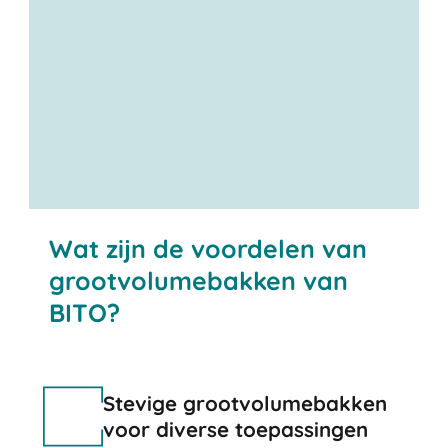
Wat zijn de voordelen van
grootvolumebakken van
BITO?
Stevige grootvolumebakken
voor diverse toepassingen