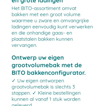
en grote ladingen
Het BITO-assortiment omvat
bakken met een groot volume
waarmee u zware en omvangrijke
ladingen eenvoudig kunt verwerken
en die onhandige gaas- en
plaatstalen bakken kunnen
vervangen.
Ontwerp uw eigen
grootvolumebak met de
BITO bakkenconfigurator.
✓ Uw eigen ontworpen
grootvolumebak is slechts 3
stappen. ✓ Kleine bestellingen
kunnen al vanaf 1 stuk worden
geleverd.