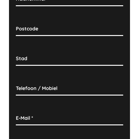
Postcode
Stad
Telefoon / Mobiel
E-Mail
*