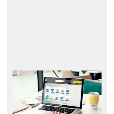
Configurator openen