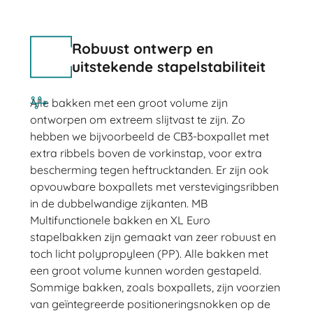
Robuust ontwerp en
uitstekende stapelstabiliteit
Alle bakken met een groot volume zijn
ontworpen om extreem slijtvast te zijn. Zo
hebben we bijvoorbeeld de CB3-boxpallet met
extra ribbels boven de vorkinstap, voor extra
bescherming tegen heftrucktanden. Er zijn ook
opvouwbare boxpallets met verstevigingsribben
in de dubbelwandige zijkanten. MB
Multifunctionele bakken en XL Euro
stapelbakken zijn gemaakt van zeer robuust en
toch licht polypropyleen (PP). Alle bakken met
een groot volume kunnen worden gestapeld.
Sommige bakken, zoals boxpallets, zijn voorzien
van geïntegreerde positioneringsnokken op de