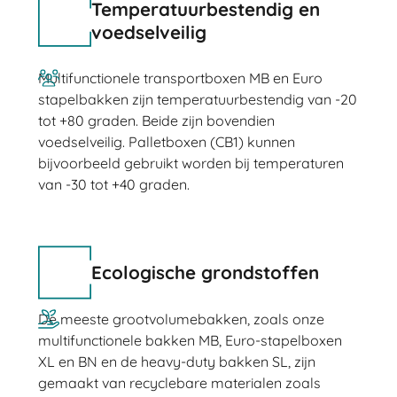
Temperatuurbestendig en
voedselveilig
Multifunctionele transportboxen MB en Euro
stapelbakken zijn temperatuurbestendig van -20
tot +80 graden. Beide zijn bovendien
voedselveilig. Palletboxen (CB1) kunnen
bijvoorbeeld gebruikt worden bij temperaturen
van -30 tot +40 graden.
Ecologische grondstoffen
De meeste grootvolumebakken, zoals onze
multifunctionele bakken MB, Euro-stapelboxen
XL en BN en de heavy-duty bakken SL, zijn
gemaakt van recyclebare materialen zoals