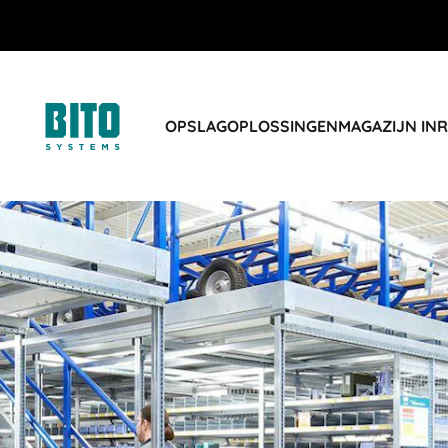
OPSLAGOPLOSSINGEN
MAGAZIJN IN