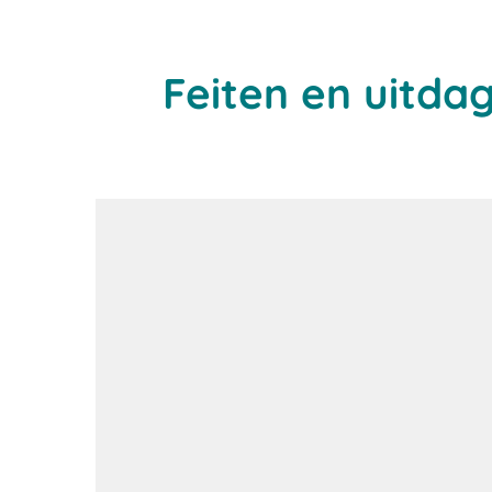
Feiten en uitda