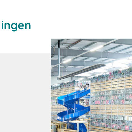
gingen