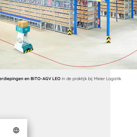
erdiepingen en BITO-AGV LEO
in de praktijk bij Meier Logistik