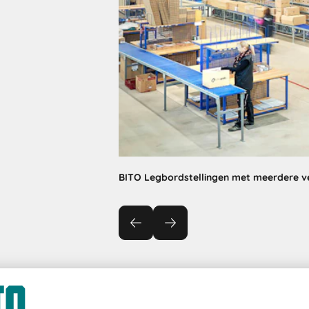
BITO Legbordstellingen met meerdere v